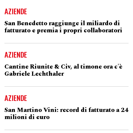
AZIENDE
San Benedetto raggiunge il miliardo di
fatturato e premia i propri collaboratori
AZIENDE
Cantine Riunite & Civ, al timone ora c'è
Gabriele Lechthaler
AZIENDE
San Martino Vini: record di fatturato a 24
milioni di euro