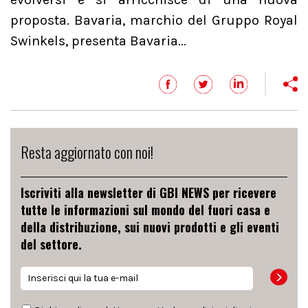
proposta. Bavaria, marchio del Gruppo Royal
Swinkels, presenta Bavaria...
Resta aggiornato con noi!
Iscriviti alla newsletter di GBI NEWS per ricevere
tutte le informazioni sul mondo del fuori casa e
della distribuzione, sui nuovi prodotti e gli eventi
del settore.