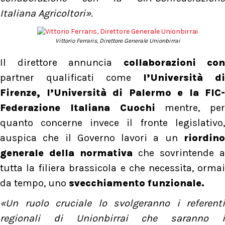
Italiana Agricoltori».
Vittorio Ferraris, Direttore Generale Unionbirrai
Il direttore annuncia
collaborazioni con
partner qualificati come
l’Università di
Firenze, l’Università di Palermo e la FIC-
Federazione Italiana Cuochi
mentre, per
quanto concerne invece il fronte legislativo,
auspica che il Governo lavori a un
riordino
generale della normativa
che sovrintende a
tutta la filiera brassicola e che necessita, ormai
da tempo, uno
svecchiamento funzionale.
«Un ruolo cruciale lo svolgeranno i referenti
regionali di Unionbirrai che saranno i