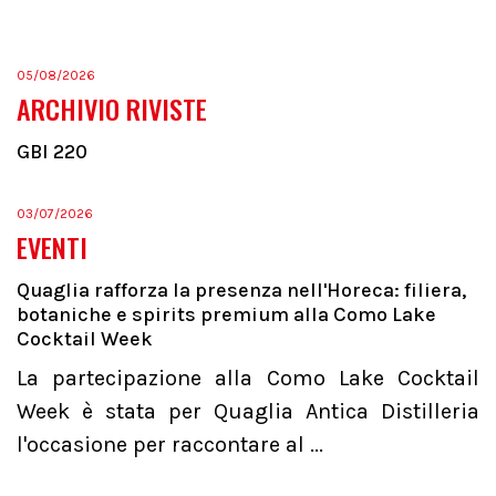
05/08/2026
ARCHIVIO RIVISTE
GBI 220
03/07/2026
EVENTI
Quaglia rafforza la presenza nell'Horeca: filiera,
botaniche e spirits premium alla Como Lake
Cocktail Week
La partecipazione alla Como Lake Cocktail
Week è stata per Quaglia Antica Distilleria
l'occasione per raccontare al ...