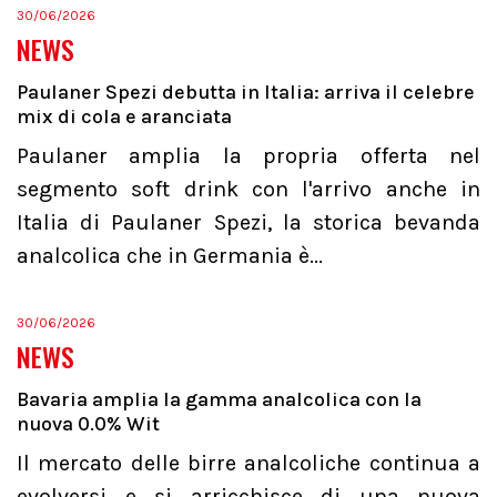
30/06/2026
NEWS
Paulaner Spezi debutta in Italia: arriva il celebre
mix di cola e aranciata
Paulaner amplia la propria offerta nel
segmento soft drink con l'arrivo anche in
Italia di Paulaner Spezi, la storica bevanda
analcolica che in Germania è...
30/06/2026
NEWS
Bavaria amplia la gamma analcolica con la
nuova 0.0% Wit
Il mercato delle birre analcoliche continua a
evolversi e si arricchisce di una nuova