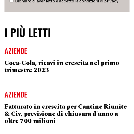
Dichiaro di aver letto e accetto le condizioni di
privacy
I PIÙ LETTI
AZIENDE
Coca-Cola, ricavi in crescita nel primo
trimestre 2023
AZIENDE
Fatturato in crescita per Cantine Riunite
& Civ, previsione di chiusura d'anno a
oltre 700 milioni