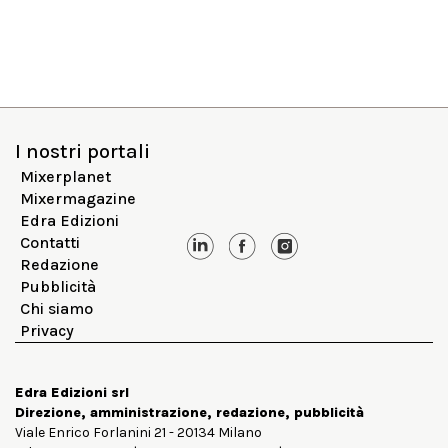
I nostri portali
Mixerplanet
Mixermagazine
Edra Edizioni
Contatti
Redazione
Pubblicità
Chi siamo
Privacy
Edra Edizioni srl
Direzione, amministrazione, redazione, pubblicità
Viale Enrico Forlanini 21 - 20134 Milano