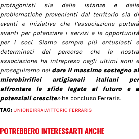
protagonisti sia delle istanze e delle
problematiche provenienti dal territorio sia di
eventi e iniziative che l’associazione porterà
avanti per potenziare i servizi e le opportunità
per i soci. Siamo sempre più entusiasti e
determinati del percorso che la nostra
associazione ha intrapreso negli ultimi anni e
proseguiremo nel
dare il massimo sostegno a
microbirrifici artigianali italiani per
affrontare le sfide legate al futuro e a
potenziali crescite
»
ha concluso Ferraris.
TAG:
UNIONBIRRAI
VITTORIO FERRARIS
,
POTREBBERO INTERESSARTI ANCHE