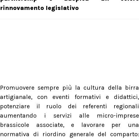
rinnovamento legislativo
Promuovere sempre più la cultura della birra
artigianale, con eventi formativi e didattici,
potenziare il ruolo dei referenti regionali
aumentando i servizi alle micro-imprese
brassicole associate, e lavorare per una
normativa di riordino generale del comparto: