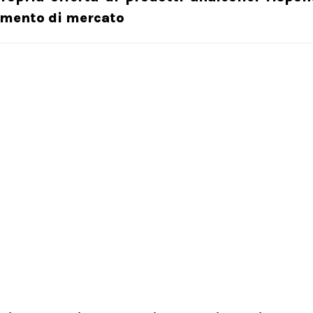
gmento di mercato