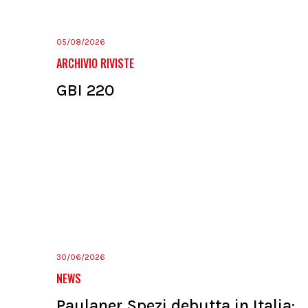
05/08/2026
ARCHIVIO RIVISTE
GBI 220
30/06/2026
NEWS
Paulaner Spezi debutta in Italia: