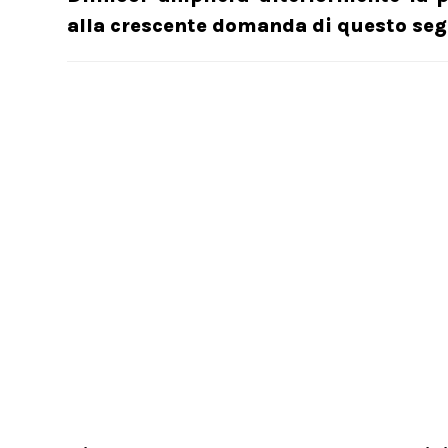
alla crescente domanda di questo se