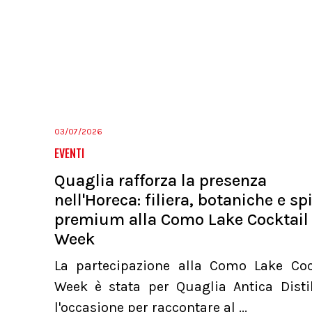
03/07/2026
EVENTI
Quaglia rafforza la presenza
nell'Horeca: filiera, botaniche e spi
premium alla Como Lake Cocktail
Week
La partecipazione alla Como Lake Coc
Week è stata per Quaglia Antica Distil
l'occasione per raccontare al ...