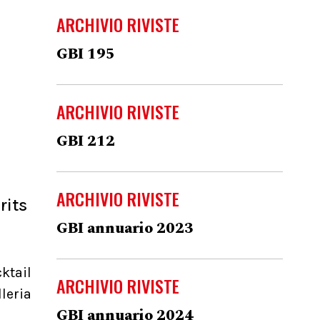
ARCHIVIO RIVISTE
GBI 195
ARCHIVIO RIVISTE
GBI 212
ARCHIVIO RIVISTE
rits
GBI annuario 2023
ktail
ARCHIVIO RIVISTE
leria
GBI annuario 2024