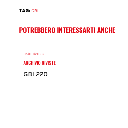
TAG:
GBI
POTREBBERO INTERESSARTI ANCHE
05/08/2026
ARCHIVIO RIVISTE
GBI 220