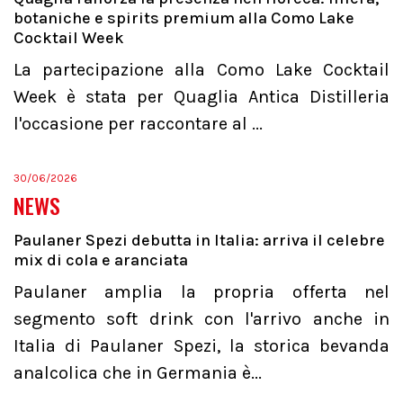
botaniche e spirits premium alla Como Lake
Cocktail Week
La partecipazione alla Como Lake Cocktail
Week è stata per Quaglia Antica Distilleria
l'occasione per raccontare al ...
30/06/2026
NEWS
Paulaner Spezi debutta in Italia: arriva il celebre
mix di cola e aranciata
Paulaner amplia la propria offerta nel
segmento soft drink con l'arrivo anche in
Italia di Paulaner Spezi, la storica bevanda
analcolica che in Germania è...