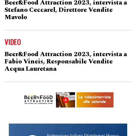
Beer&Food Attraction 2023, intervista a
Stefano Ceccarel, Direttore Vendite
Mavolo
VIDEO
Beer&Food Attraction 2023, intervista a
Fabio Vineis, Responsabile Vendite
Acqua Lauretana