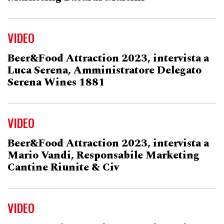
VIDEO
Beer&Food Attraction 2023, intervista a
Luca Serena, Amministratore Delegato
Serena Wines 1881
VIDEO
Beer&Food Attraction 2023, intervista a
Mario Vandi, Responsabile Marketing
Cantine Riunite & Civ
VIDEO