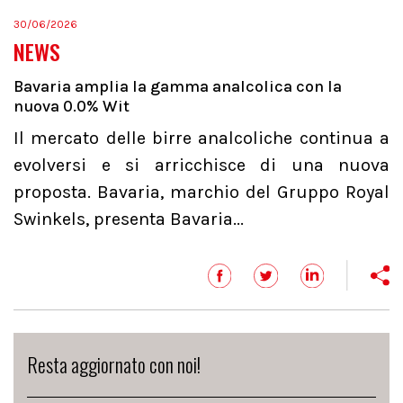
30/06/2026
NEWS
Bavaria amplia la gamma analcolica con la
nuova 0.0% Wit
Il mercato delle birre analcoliche continua a
evolversi e si arricchisce di una nuova
proposta. Bavaria, marchio del Gruppo Royal
Swinkels, presenta Bavaria...
Resta aggiornato con noi!