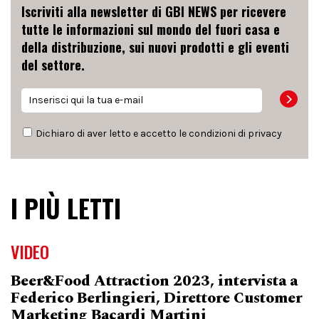
Iscriviti alla newsletter di GBI NEWS per ricevere
tutte le informazioni sul mondo del fuori casa e
della distribuzione, sui nuovi prodotti e gli eventi
del settore.
Dichiaro di aver letto e accetto le condizioni di
privacy
I PIÙ LETTI
VIDEO
Beer&Food Attraction 2023, intervista a
Federico Berlingieri, Direttore Customer
Marketing Bacardi Martini