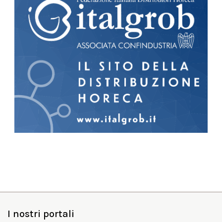
I nostri portali