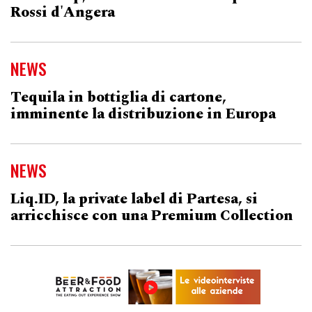
Rossi d'Angera
NEWS
Tequila in bottiglia di cartone,
imminente la distribuzione in Europa
NEWS
Liq.ID, la private label di Partesa, si
arricchisce con una Premium Collection