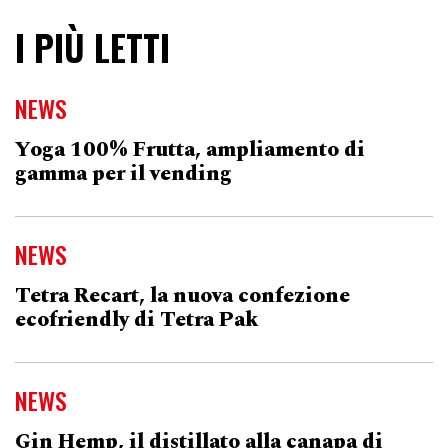
I PIÙ LETTI
NEWS
Yoga 100% Frutta, ampliamento di
gamma per il vending
NEWS
Tetra Recart, la nuova confezione
ecofriendly di Tetra Pak
NEWS
Gin Hemp, il distillato alla canapa di