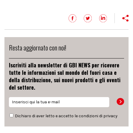
Resta aggiornato con noi!
Iscriviti alla newsletter di GBI NEWS per ricevere
tutte le informazioni sul mondo del fuori casa e
della distribuzione, sui nuovi prodotti e gli eventi
del settore.
Dichiaro di aver letto e accetto le condizioni di
privacy