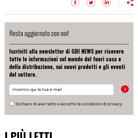
Resta aggiornato con noi!
Iscriviti alla newsletter di GBI NEWS per ricevere
tutte le informazioni sul mondo del fuori casa e
della distribuzione, sui nuovi prodotti e gli eventi
del settore.
Dichiaro di aver letto e accetto le condizioni di
privacy
I PIÙ LETTI