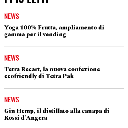
NEWS
Yoga 100% Frutta, ampliamento di
gamma per il vending
NEWS
Tetra Recart, la nuova confezione
ecofriendly di Tetra Pak
NEWS
Gin Hemp, il distillato alla canapa di
Rossi d'Angera