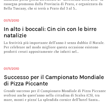
rassegna promossa dalla Provincia di Prato, e organizzata da
Bella Tuscany, che si terrà a Prato dal 3 al 5...
01/11/2010
In alto i boccali: Cin cin con le birre
natalizie
La festività più importante dell’anno è senza dubbio il Natale.
Per celebrare nel modo migliore questa occasione esistono
prodotti creati appositamente che infatti nel...
01/11/2010
Successo per il Campionato Mondiale
di Pizza Piccante
Grande successo per il Campionato Mondiale di Pizza Piccante
svoltosi anche quest’anno nella cittadina di Scalea (CS), tra
mare, monti e pizza! La splendida cornice dell’hotel Santa...