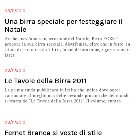
08/11/2010
Una birra speciale per festeggiare il
Natale
Anche quest’anno, in occasione del Natale, Birra FORST
propone la sua birra speciale, distribuita, oltre che in fusto, in
sifoni di ceramica da 2 litri, la cui decorazione, rigorosamente
fatta...
08/11/2010
Le Tavole della Birra 2011
La prima guida pubblicata in Italia che indica dove poter
consumare al meglio una delle bevande più antiche del mondo:
si tratta de “Le Tavole della Birra 2011”. Il volume, curato...
08/11/2010
Fernet Branca si veste di stile