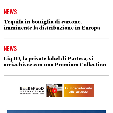
NEWS
Tequila in bottiglia di cartone,
imminente la distribuzione in Europa
NEWS
Liq.ID, la private label di Partesa, si
arricchisce con una Premium Collection