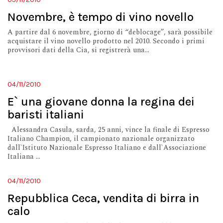
Novembre, è tempo di vino novello
A partire dal 6 novembre, giorno di “deblocage”, sarà possibile
acquistare il vino novello prodotto nel 2010. Secondo i primi
provvisori dati della Cia, si registrerà una...
04/11/2010
E` una giovane donna la regina dei
baristi italiani
Alessandra Casula, sarda, 25 anni, vince la finale di Espresso
Italiano Champion, il campionato nazionale organizzato
dall`Istituto Nazionale Espresso Italiano e dall`Associazione
Italiana ...
04/11/2010
Repubblica Ceca, vendita di birra in
calo