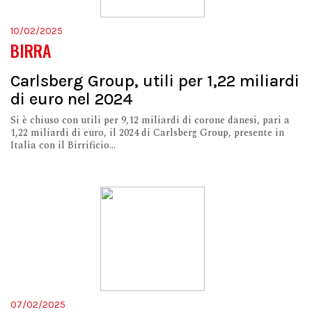
10/02/2025
BIRRA
Carlsberg Group, utili per 1,22 miliardi
di euro nel 2024
Si è chiuso con utili per 9,12 miliardi di corone danesi, pari a
1,22 miliardi di euro, il 2024 di Carlsberg Group, presente in
Italia con il Birrificio...
07/02/2025