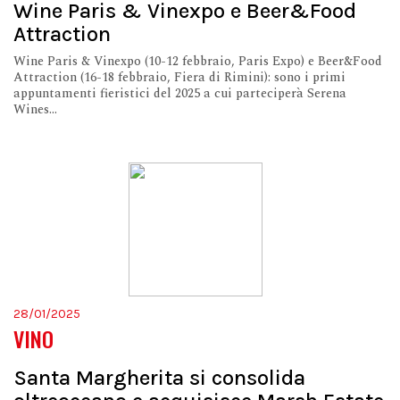
Wine Paris & Vinexpo e Beer&Food
Attraction
Wine Paris & Vinexpo (10-12 febbraio, Paris Expo) e Beer&Food
Attraction (16-18 febbraio, Fiera di Rimini): sono i primi
appuntamenti fieristici del 2025 a cui parteciperà Serena
Wines...
28/01/2025
VINO
Santa Margherita si consolida