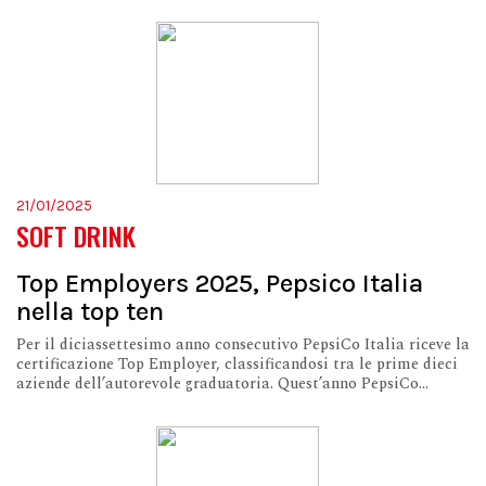
21/01/2025
SOFT DRINK
Top Employers 2025, Pepsico Italia
nella top ten
Per il diciassettesimo anno consecutivo PepsiCo Italia riceve la
certificazione Top Employer, classificandosi tra le prime dieci
aziende dell’autorevole graduatoria. Quest’anno PepsiCo...