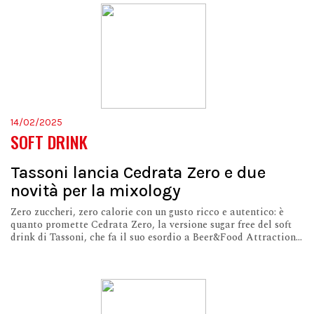
14/02/2025
SOFT DRINK
Tassoni lancia Cedrata Zero e due
novità per la mixology
Zero zuccheri, zero calorie con un gusto ricco e autentico: è
quanto promette Cedrata Zero, la versione sugar free del soft
drink di Tassoni, che fa il suo esordio a Beer&Food Attraction...