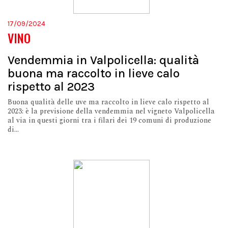
17/09/2024
VINO
Vendemmia in Valpolicella: qualità
buona ma raccolto in lieve calo
rispetto al 2023
Buona qualità delle uve ma raccolto in lieve calo rispetto al
2023: è la previsione della vendemmia nel vigneto Valpolicella
al via in questi giorni tra i filari dei 19 comuni di produzione
di...