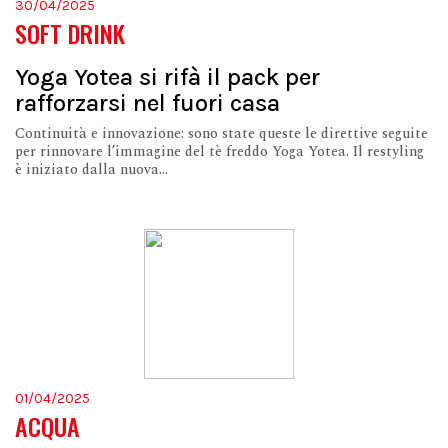
30/04/2025
SOFT DRINK
Yoga Yotea si rifà il pack per
rafforzarsi nel fuori casa
Continuità e innovazione: sono state queste le direttive seguite
per rinnovare l’immagine del tè freddo Yoga Yotea. Il restyling
è iniziato dalla nuova...
01/04/2025
ACQUA