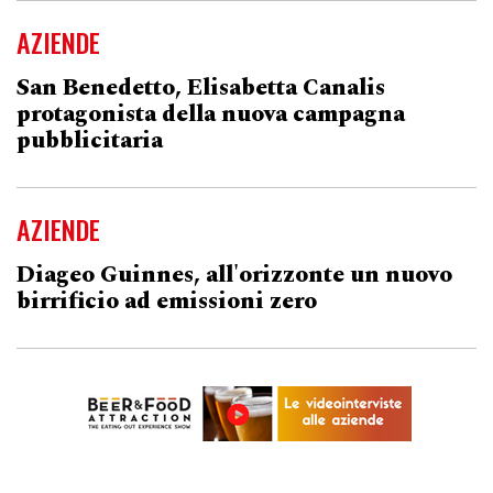
AZIENDE
San Benedetto, Elisabetta Canalis
protagonista della nuova campagna
pubblicitaria
AZIENDE
Diageo Guinnes, all'orizzonte un nuovo
birrificio ad emissioni zero