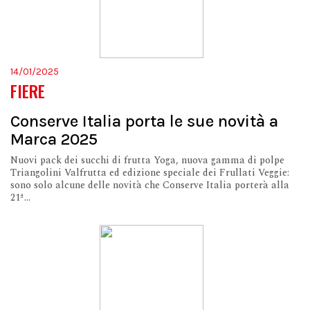
14/01/2025
FIERE
Conserve Italia porta le sue novità a
Marca 2025
Nuovi pack dei succhi di frutta Yoga, nuova gamma di polpe
Triangolini Valfrutta ed edizione speciale dei Frullati Veggie:
sono solo alcune delle novità che Conserve Italia porterà alla
21ª...