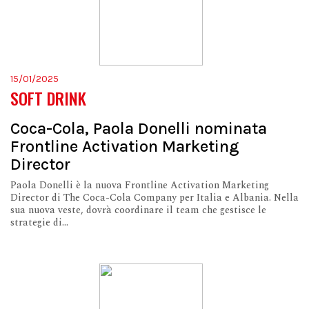
15/01/2025
SOFT DRINK
Coca-Cola, Paola Donelli nominata
Frontline Activation Marketing
Director
Paola Donelli è la nuova Frontline Activation Marketing
Director di The Coca-Cola Company per Italia e Albania. Nella
sua nuova veste, dovrà coordinare il team che gestisce le
strategie di...