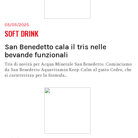
05/05/2025
SOFT DRINK
San Benedetto cala il tris nelle
bevande funzionali
Tris di novità per Acqua Minerale San Benedetto. Cominciamo
da San Benedetto Aquavitamin Keep-Calm al gusto Cedro, che
si caratterizza per la formula...