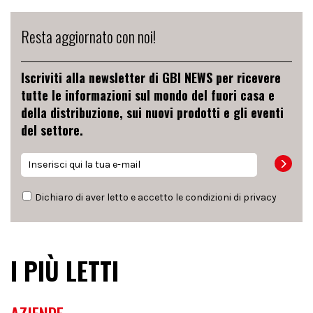
Resta aggiornato con noi!
Iscriviti alla newsletter di GBI NEWS per ricevere
tutte le informazioni sul mondo del fuori casa e
della distribuzione, sui nuovi prodotti e gli eventi
del settore.
Dichiaro di aver letto e accetto le condizioni di
privacy
I PIÙ LETTI