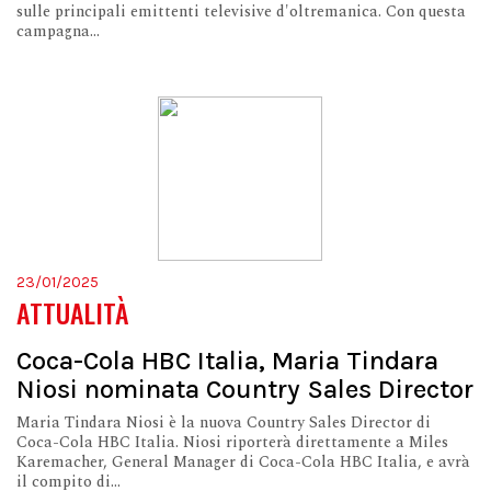
sulle principali emittenti televisive d'oltremanica. Con questa
campagna...
23/01/2025
ATTUALITÀ
Coca-Cola HBC Italia, Maria Tindara
Niosi nominata Country Sales Director
Maria Tindara Niosi è la nuova Country Sales Director di
Coca-Cola HBC Italia. Niosi riporterà direttamente a Miles
Karemacher, General Manager di Coca-Cola HBC Italia, e avrà
il compito di...