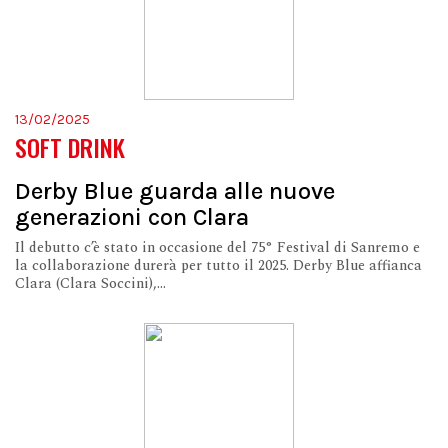
13/02/2025
SOFT DRINK
Derby Blue guarda alle nuove
generazioni con Clara
Il debutto c’è stato in occasione del 75° Festival di Sanremo e
la collaborazione durerà per tutto il 2025. Derby Blue affianca
Clara (Clara Soccini),...