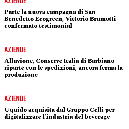
AZIENDE
Parte la nuova campagna di San
Benedetto Ecogreen, Vittorio Brumotti
confermato testimonial
AZIENDE
Alluvione, Conserve Italia di Barbiano
riparte con le spedizioni, ancora ferma la
produzione
AZIENDE
Uquido acquisita dal Gruppo Celli per
digitalizzare l'industria del beverage