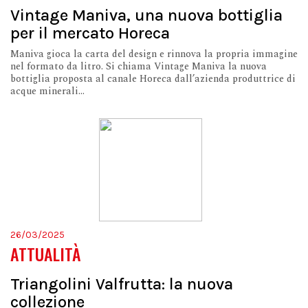
Vintage Maniva, una nuova bottiglia
per il mercato Horeca
Maniva gioca la carta del design e rinnova la propria immagine
nel formato da litro. Si chiama Vintage Maniva la nuova
bottiglia proposta al canale Horeca dall’azienda produttrice di
acque minerali...
26/03/2025
ATTUALITÀ
Triangolini Valfrutta: la nuova
collezione