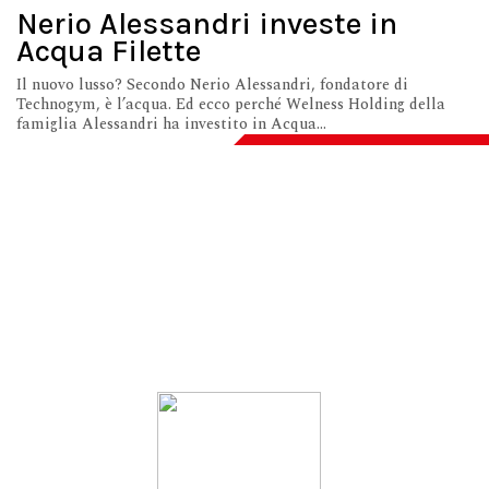
Nerio Alessandri investe in
Acqua Filette
Il nuovo lusso? Secondo Nerio Alessandri, fondatore di
Technogym, è l’acqua. Ed ecco perché Welness Holding della
famiglia Alessandri ha investito in Acqua...