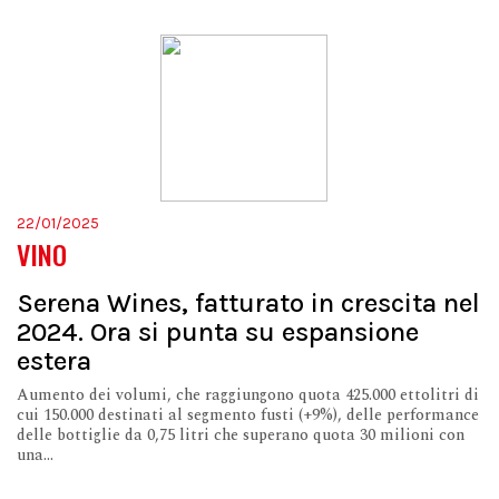
22/01/2025
VINO
Serena Wines, fatturato in crescita nel
2024. Ora si punta su espansione
estera
Aumento dei volumi, che raggiungono quota 425.000 ettolitri di
cui 150.000 destinati al segmento fusti (+9%), delle performance
delle bottiglie da 0,75 litri che superano quota 30 milioni con
una...