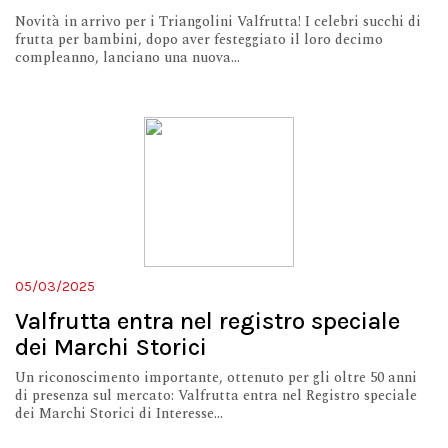
Novità in arrivo per i Triangolini Valfrutta! I celebri succhi di
frutta per bambini, dopo aver festeggiato il loro decimo
compleanno, lanciano una nuova...
05/03/2025
Valfrutta entra nel registro speciale
dei Marchi Storici
Un riconoscimento importante, ottenuto per gli oltre 50 anni
di presenza sul mercato: Valfrutta entra nel Registro speciale
dei Marchi Storici di Interesse...