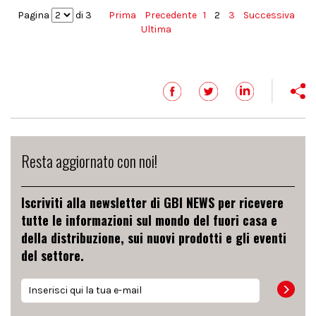
Pagina
di 3
Prima
Precedente
1
2
3
Successiva
Ultima
Resta aggiornato con noi!
Iscriviti alla newsletter di GBI NEWS per ricevere
tutte le informazioni sul mondo del fuori casa e
della distribuzione, sui nuovi prodotti e gli eventi
del settore.