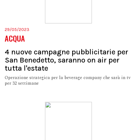
29/05/2023
ACQUA
4 nuove campagne pubblicitarie per
San Benedetto, saranno on air per
tutta l'estate
Operazione strategica per la beverage company che sarà in tv
per 32 settimane