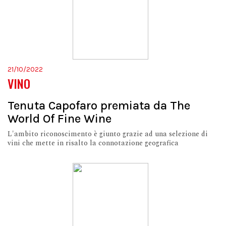
21/10/2022
VINO
Tenuta Capofaro premiata da The
World Of Fine Wine
L'ambito riconoscimento è giunto grazie ad una selezione di
vini che mette in risalto la connotazione geografica