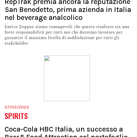
RepTrak premia ancora la reputazione
San Benedetto, prima azienda in Italia
nel beverage analcolico
Enrico Zoppas: siamo consapevoli che questo risultato sia una
forte responsabilità per tutti noi che dovremo lavorare per
garantire il massimo livello di soddisfazione per tutti gli
stakeholder
27/03/2023
SPIRITS
Coca-Cola HBC Italia, un successo a