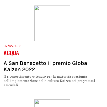
07/12/2022
ACQUA
A San Benedetto il premio Global
Kaizen 2022
Il riconoscimento ottenuto per la maturità raggiunta
nell’implementazione della cultura Kaizen nei programmi
aziendali