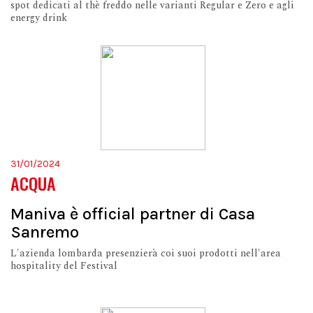
spot dedicati al thè freddo nelle varianti Regular e Zero e agli
energy drink
31/01/2024
ACQUA
Maniva è official partner di Casa
Sanremo
L'azienda lombarda presenzierà coi suoi prodotti nell'area
hospitality del Festival