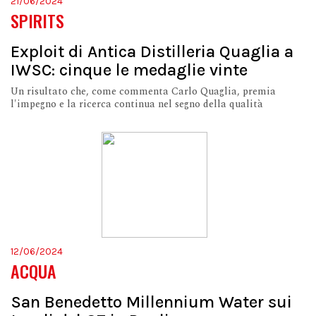
21/06/2024
SPIRITS
Exploit di Antica Distilleria Quaglia a
IWSC: cinque le medaglie vinte
Un risultato che, come commenta Carlo Quaglia, premia
l'impegno e la ricerca continua nel segno della qualità
12/06/2024
ACQUA
San Benedetto Millennium Water sui