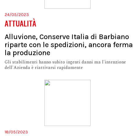
24/05/2023
ATTUALITÀ
Alluvione, Conserve Italia di Barbiano
riparte con le spedizioni, ancora ferma
la produzione
Gli stabilimenti hanno subito ingenti danni ma l'intenzione
dell'Azienda è riattivarsi rapidamente
18/05/2023