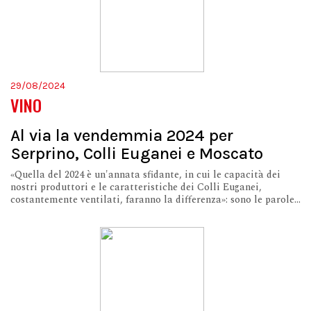
29/08/2024
VINO
Al via la vendemmia 2024 per
Serprino, Colli Euganei e Moscato
«Quella del 2024 è un'annata sfidante, in cui le capacità dei
nostri produttori e le caratteristiche dei Colli Euganei,
costantemente ventilati, faranno la differenza»: sono le parole...