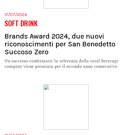
17/07/2024
SOFT DRINK
Brands Award 2024, due nuovi
riconoscimenti per San Benedetto
Succoso Zero
Un successo confermato: la referenza della total beverage
company viene premiata per il secondo anno consecutivo