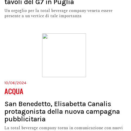
tavoli del G7 in Puglia
Un orgoglio per la total beverage company veneta essere
presente a un vertice di tale importanza
10/06/2024
ACQUA
San Benedetto, Elisabetta Canalis
protagonista della nuova campagna
pubblicitaria
La total beverage company torna in comunicazione con nuovi