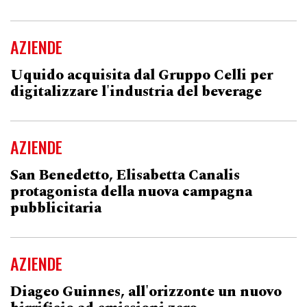
AZIENDE
Uquido acquisita dal Gruppo Celli per
digitalizzare l'industria del beverage
AZIENDE
San Benedetto, Elisabetta Canalis
protagonista della nuova campagna
pubblicitaria
AZIENDE
Diageo Guinnes, all'orizzonte un nuovo