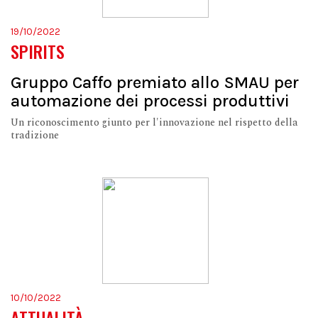
19/10/2022
SPIRITS
Gruppo Caffo premiato allo SMAU per
automazione dei processi produttivi
Un riconoscimento giunto per l'innovazione nel rispetto della
tradizione
10/10/2022
ATTUALITÀ