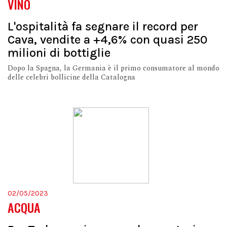
VINO
L'ospitalità fa segnare il record per
Cava, vendite a +4,6% con quasi 250
milioni di bottiglie
Dopo la Spagna, la Germania è il primo consumatore al mondo
delle celebri bollicine della Catalogna
02/05/2023
ACQUA