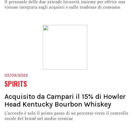
Il personale delle due aziende lavorerà insieme per offrire una
visione integrata sugli acquisti e sulle tendenze di consumo
05/09/2022
SPIRITS
Acquisito da Campari il 15% di Howler
Head Kentucky Bourbon Whiskey
L’accordo è solo il primo passo di un percorso verso il controllo
totale del brand nel medio termine