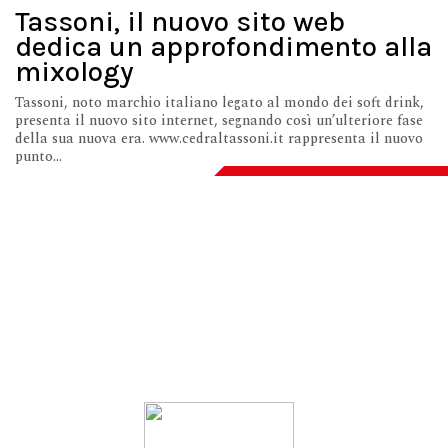
Tassoni, il nuovo sito web
dedica un approfondimento alla
mixology
Tassoni, noto marchio italiano legato al mondo dei soft drink,
presenta il nuovo sito internet, segnando così un’ulteriore fase
della sua nuova era. www.cedraltassoni.it rappresenta il nuovo
punto...