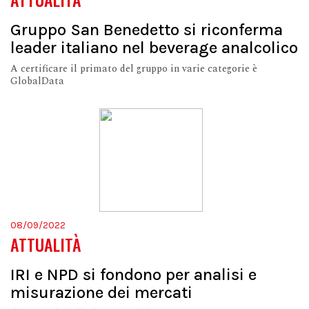
Gruppo San Benedetto si riconferma
leader italiano nel beverage analcolico
A certificare il primato del gruppo in varie categorie è
GlobalData
08/09/2022
ATTUALITÀ
IRI e NPD si fondono per analisi e
misurazione dei mercati