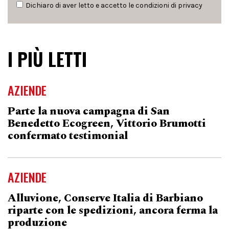
Dichiaro di aver letto e accetto le condizioni di
privacy
I PIÙ LETTI
AZIENDE
Parte la nuova campagna di San
Benedetto Ecogreen, Vittorio Brumotti
confermato testimonial
AZIENDE
Alluvione, Conserve Italia di Barbiano
riparte con le spedizioni, ancora ferma la
produzione