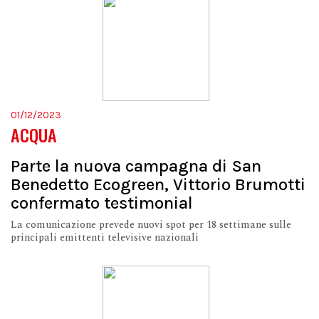
01/12/2023
ACQUA
Parte la nuova campagna di San
Benedetto Ecogreen, Vittorio Brumotti
confermato testimonial
La comunicazione prevede nuovi spot per 18 settimane sulle
principali emittenti televisive nazionali