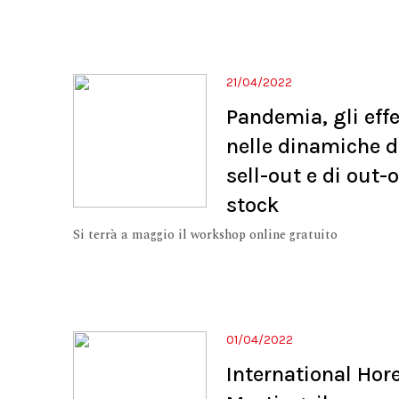
21/04/2022
Pandemia, gli effe
nelle dinamiche d
sell-out e di out-o
stock
Si terrà a maggio il workshop online gratuito
01/04/2022
International Hor