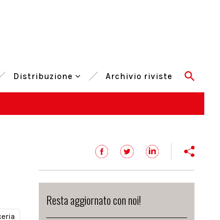
Distribuzione
Archivio riviste
Resta aggiornato con noi!
ceria