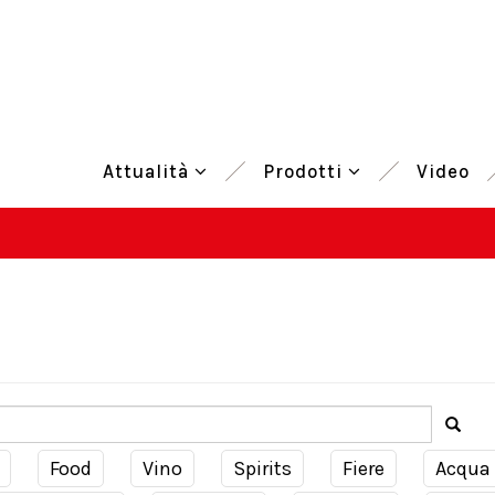
Attualità
Prodotti
Video
Food
Vino
Spirits
Fiere
Acqua