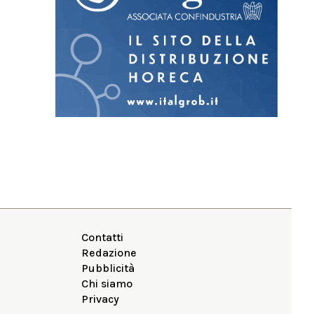
Contatti
Redazione
Pubblicità
Chi siamo
Privacy