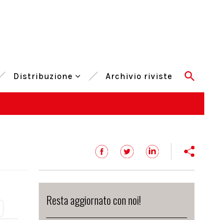
Distribuzione
Archivio riviste
Resta aggiornato con noi!