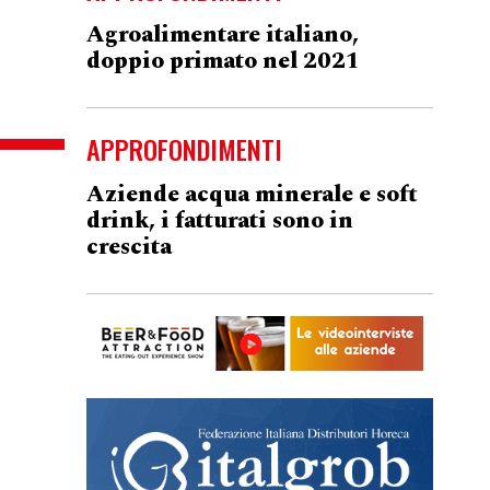
Agroalimentare italiano,
doppio primato nel 2021
APPROFONDIMENTI
Aziende acqua minerale e soft
drink, i fatturati sono in
crescita