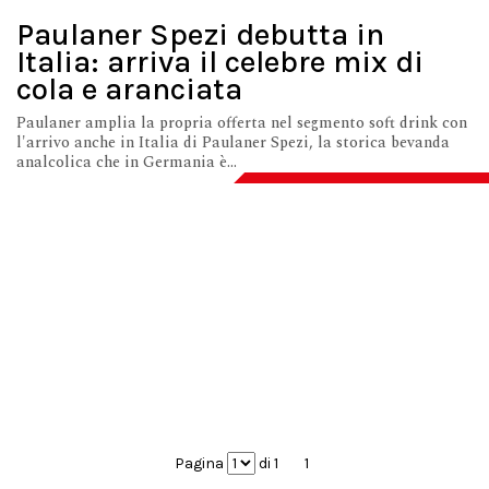
Paulaner Spezi debutta in
Italia: arriva il celebre mix di
cola e aranciata
Paulaner amplia la propria offerta nel segmento soft drink con
l'arrivo anche in Italia di Paulaner Spezi, la storica bevanda
analcolica che in Germania è...
Pagina
di 1
1