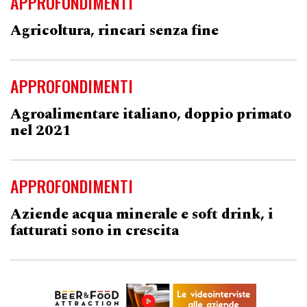
APPROFONDIMENTI
Agricoltura, rincari senza fine
APPROFONDIMENTI
Agroalimentare italiano, doppio primato
nel 2021
APPROFONDIMENTI
Aziende acqua minerale e soft drink, i
fatturati sono in crescita