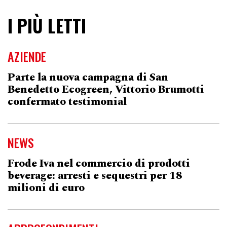
I PIÙ LETTI
AZIENDE
Parte la nuova campagna di San
Benedetto Ecogreen, Vittorio Brumotti
confermato testimonial
NEWS
Frode Iva nel commercio di prodotti
beverage: arresti e sequestri per 18
milioni di euro