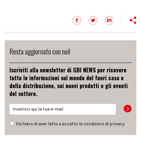
Resta aggiornato con noi!
Iscriviti alla newsletter di GBI NEWS per ricevere
tutte le informazioni sul mondo del fuori casa e
della distribuzione, sui nuovi prodotti e gli eventi
del settore.
Dichiaro di aver letto e accetto le condizioni di
privacy