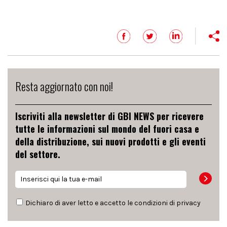
Resta aggiornato con noi!
Iscriviti alla newsletter di GBI NEWS per ricevere
tutte le informazioni sul mondo del fuori casa e
della distribuzione, sui nuovi prodotti e gli eventi
del settore.
Dichiaro di aver letto e accetto le condizioni di
privacy