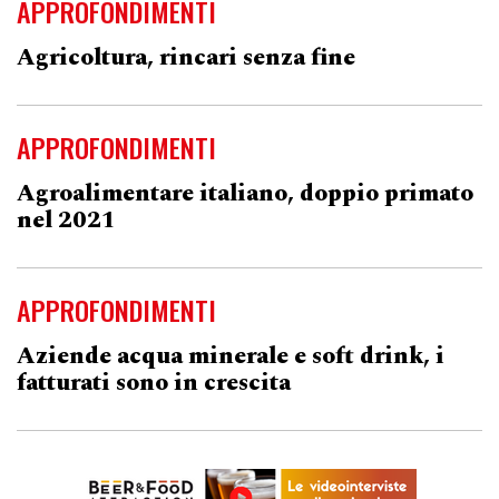
APPROFONDIMENTI
Agricoltura, rincari senza fine
APPROFONDIMENTI
Agroalimentare italiano, doppio primato
nel 2021
APPROFONDIMENTI
Aziende acqua minerale e soft drink, i
fatturati sono in crescita