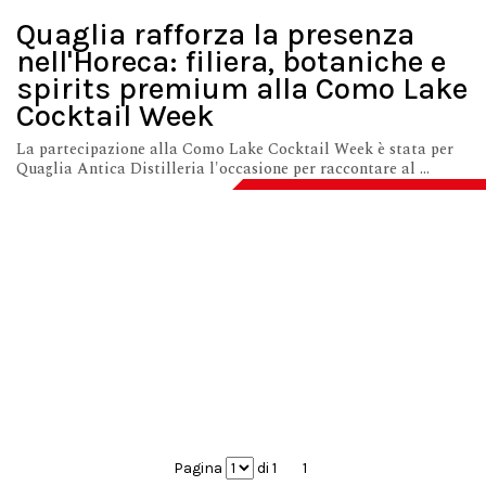
Quaglia rafforza la presenza
nell'Horeca: filiera, botaniche e
spirits premium alla Como Lake
Cocktail Week
La partecipazione alla Como Lake Cocktail Week è stata per
Quaglia Antica Distilleria l'occasione per raccontare al ...
Pagina
di 1
1