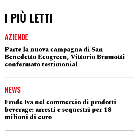
I PIÙ LETTI
AZIENDE
Parte la nuova campagna di San
Benedetto Ecogreen, Vittorio Brumotti
confermato testimonial
NEWS
Frode Iva nel commercio di prodotti
beverage: arresti e sequestri per 18
milioni di euro