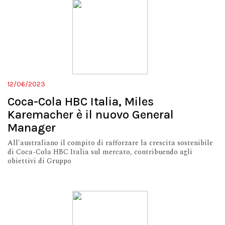
12/06/2023
Coca-Cola HBC Italia, Miles
Karemacher è il nuovo General
Manager
All'australiano il compito di rafforzare la crescita sostenibile
di Coca-Cola HBC Italia sul mercato, contribuendo agli
obiettivi di Gruppo