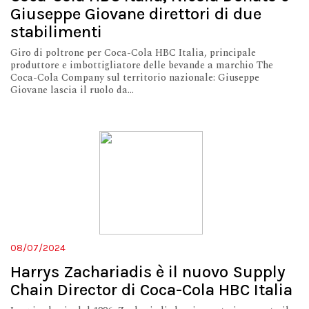
Giuseppe Giovane direttori di due
stabilimenti
Giro di poltrone per Coca-Cola HBC Italia, principale
produttore e imbottigliatore delle bevande a marchio The
Coca-Cola Company sul territorio nazionale: Giuseppe
Giovane lascia il ruolo da...
08/07/2024
Harrys Zachariadis è il nuovo Supply
Chain Director di Coca-Cola HBC Italia