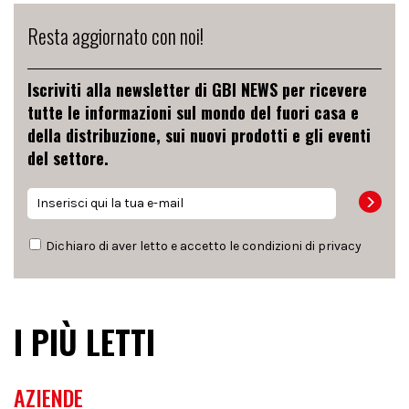
Resta aggiornato con noi!
Iscriviti alla newsletter di GBI NEWS per ricevere
tutte le informazioni sul mondo del fuori casa e
della distribuzione, sui nuovi prodotti e gli eventi
del settore.
Dichiaro di aver letto e accetto le condizioni di
privacy
I PIÙ LETTI
AZIENDE