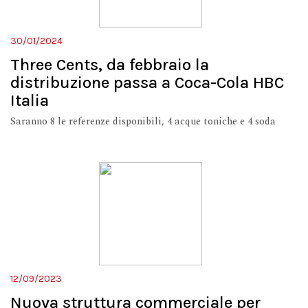
30/01/2024
Three Cents, da febbraio la
distribuzione passa a Coca-Cola HBC
Italia
Saranno 8 le referenze disponibili, 4 acque toniche e 4 soda
12/09/2023
Nuova struttura commerciale per