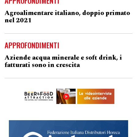
APPROFONDIMENTI
Agroalimentare italiano, doppio primato
nel 2021
APPROFONDIMENTI
Aziende acqua minerale e soft drink, i
fatturati sono in crescita