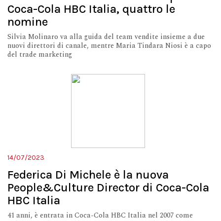
Coca-Cola HBC Italia, quattro le
nomine
Silvia Molinaro va alla guida del team vendite insieme a due
nuovi direttori di canale, mentre Maria Tindara Niosi è a capo
del trade marketing
14/07/2023
Federica Di Michele è la nuova
People&Culture Director di Coca-Cola
HBC Italia
41 anni, è entrata in Coca-Cola HBC Italia nel 2007 come