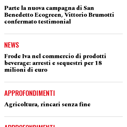
Parte la nuova campagna di San
Benedetto Ecogreen, Vittorio Brumotti
confermato testimonial
NEWS
Frode Iva nel commercio di prodotti
beverage: arresti e sequestri per 18
milioni di euro
APPROFONDIMENTI
Agricoltura, rincari senza fine