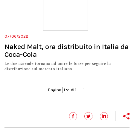
07/06/2022
Naked Malt, ora distribuito in Italia da
Coca-Cola
Le due aziende tornano ad unire le forze per seguire la
distribuzione sul mercato italiano
Pagina
di 1
1