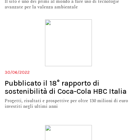
Il sito è uno dei primi al mondo a fare uso di tecnologie
avanzate per la valenza ambientale
30/06/2022
Pubblicato il 18° rapporto di
sostenibilità di Coca-Cola HBC Italia
Progetti, risultati e prospettive per oltre 130 milioni di euro
investiti negli ultimi anni