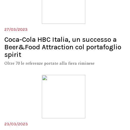
27/03/2023
Coca-Cola HBC Italia, un successo a
Beer&Food Attraction col portafoglio
spirit
Oltre 70 le referenze portate alla fiera riminese
23/03/2023