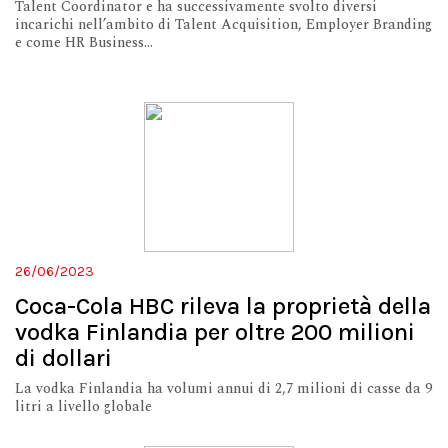
Talent Coordinator e ha successivamente svolto diversi
incarichi nell’ambito di Talent Acquisition, Employer Branding
e come HR Business...
26/06/2023
Coca-Cola HBC rileva la proprietà della
vodka Finlandia per oltre 200 milioni
di dollari
La vodka Finlandia ha volumi annui di 2,7 milioni di casse da 9
litri a livello globale