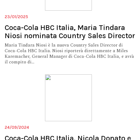
23/01/2025
Coca-Cola HBC Italia, Maria Tindara
Niosi nominata Country Sales Director
Maria Tindara Niosi è la nuova Country Sales Director di
Coca-Cola HBC Italia. Niosi riporterà direttamente a Miles
Karemacher, General Manager di Coca-Cola HBC Italia, e avrà
il compito di...
24/09/2024
Coca-Cola HBC Italia, Nicola Donato e