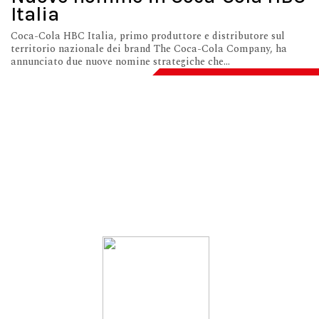
Italia
Coca-Cola HBC Italia, primo produttore e distributore sul
territorio nazionale dei brand The Coca-Cola Company, ha
annunciato due nuove nomine strategiche che...