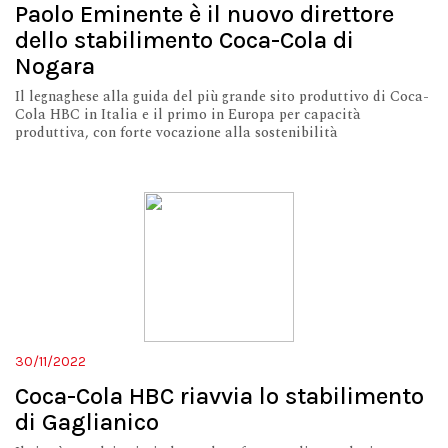
Paolo Eminente è il nuovo direttore
dello stabilimento Coca-Cola di
Nogara
Il legnaghese alla guida del più grande sito produttivo di Coca-
Cola HBC in Italia e il primo in Europa per capacità
produttiva, con forte vocazione alla sostenibilità
30/11/2022
Coca-Cola HBC riavvia lo stabilimento
di Gaglianico