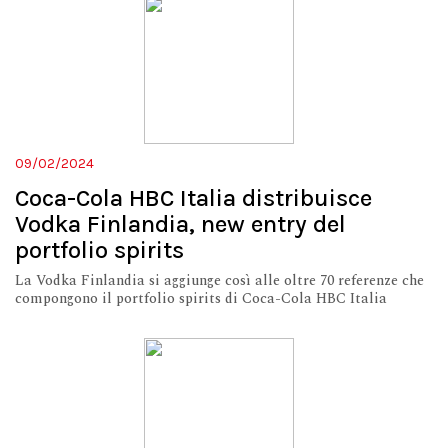
09/02/2024
Coca-Cola HBC Italia distribuisce
Vodka Finlandia, new entry del
portfolio spirits
La Vodka Finlandia si aggiunge così alle oltre 70 referenze che
compongono il portfolio spirits di Coca-Cola HBC Italia