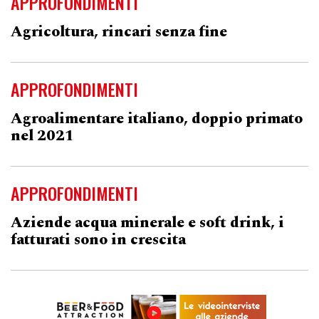
APPROFONDIMENTI
Agricoltura, rincari senza fine
APPROFONDIMENTI
Agroalimentare italiano, doppio primato
nel 2021
APPROFONDIMENTI
Aziende acqua minerale e soft drink, i
fatturati sono in crescita