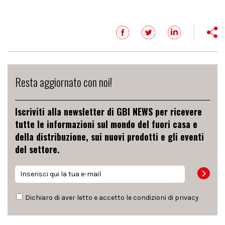
Resta aggiornato con noi!
Iscriviti alla newsletter di GBI NEWS per ricevere
tutte le informazioni sul mondo del fuori casa e
della distribuzione, sui nuovi prodotti e gli eventi
del settore.
Dichiaro di aver letto e accetto le condizioni di
privacy