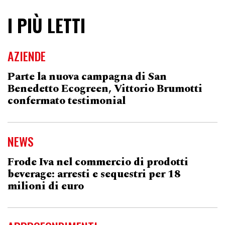
I PIÙ LETTI
AZIENDE
Parte la nuova campagna di San
Benedetto Ecogreen, Vittorio Brumotti
confermato testimonial
NEWS
Frode Iva nel commercio di prodotti
beverage: arresti e sequestri per 18
milioni di euro