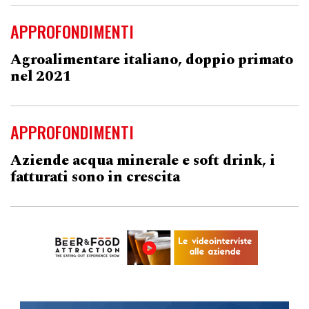
APPROFONDIMENTI
Agroalimentare italiano, doppio primato
nel 2021
APPROFONDIMENTI
Aziende acqua minerale e soft drink, i
fatturati sono in crescita