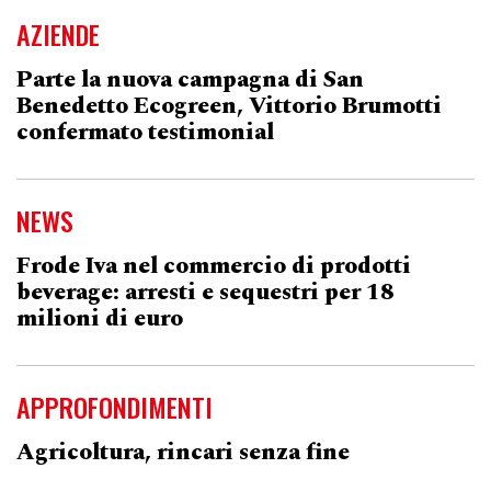
AZIENDE
Parte la nuova campagna di San
Benedetto Ecogreen, Vittorio Brumotti
confermato testimonial
NEWS
Frode Iva nel commercio di prodotti
beverage: arresti e sequestri per 18
milioni di euro
APPROFONDIMENTI
Agricoltura, rincari senza fine