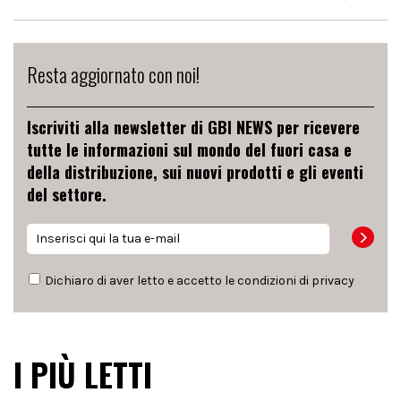
Resta aggiornato con noi!
Iscriviti alla newsletter di GBI NEWS per ricevere
tutte le informazioni sul mondo del fuori casa e
della distribuzione, sui nuovi prodotti e gli eventi
del settore.
Dichiaro di aver letto e accetto le condizioni di
privacy
I PIÙ LETTI