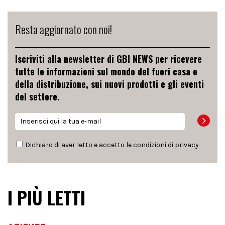
Resta aggiornato con noi!
Iscriviti alla newsletter di GBI NEWS per ricevere
tutte le informazioni sul mondo del fuori casa e
della distribuzione, sui nuovi prodotti e gli eventi
del settore.
Dichiaro di aver letto e accetto le condizioni di
privacy
I PIÙ LETTI