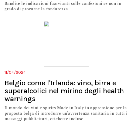
Bandite le indicazioni fuorvianti sulle confezioni se non in
grado di provarne la fondatezza
11/04/2024
Belgio come l'Irlanda: vino, birra e
superalcolici nel mirino degli health
warnings
Il mondo dei vini e spirits Made in Italy in apprensione per la
proposta belga di introdurre un’avvertenza sanitaria in tutti i
messaggi pubblicitari, etichette incluse