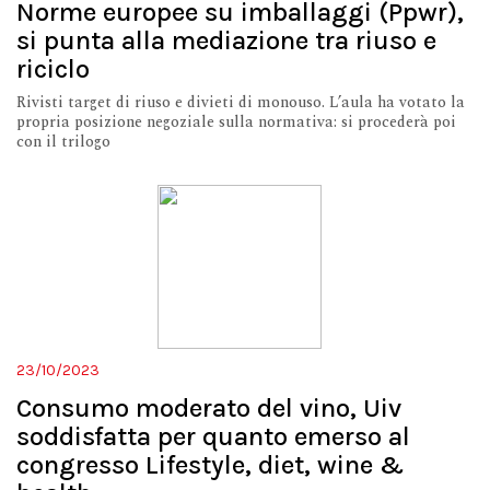
Norme europee su imballaggi (Ppwr),
si punta alla mediazione tra riuso e
riciclo
Rivisti target di riuso e divieti di monouso. L’aula ha votato la
propria posizione negoziale sulla normativa: si procederà poi
con il trilogo
23/10/2023
Consumo moderato del vino, Uiv
soddisfatta per quanto emerso al
congresso Lifestyle, diet, wine &