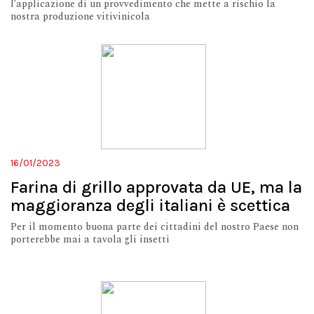
l’applicazione di un provvedimento che mette a rischio la
nostra produzione vitivinicola
16/01/2023
Farina di grillo approvata da UE, ma la
maggioranza degli italiani è scettica
Per il momento buona parte dei cittadini del nostro Paese non
porterebbe mai a tavola gli insetti