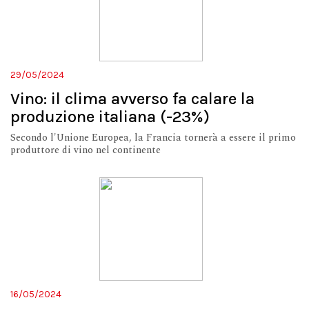
29/05/2024
Vino: il clima avverso fa calare la
produzione italiana (-23%)
Secondo l'Unione Europea, la Francia tornerà a essere il primo
produttore di vino nel continente
16/05/2024