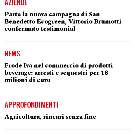
AZIENDE
Parte la nuova campagna di San
Benedetto Ecogreen, Vittorio Brumotti
confermato testimonial
NEWS
Frode Iva nel commercio di prodotti
beverage: arresti e sequestri per 18
milioni di euro
APPROFONDIMENTI
Agricoltura, rincari senza fine