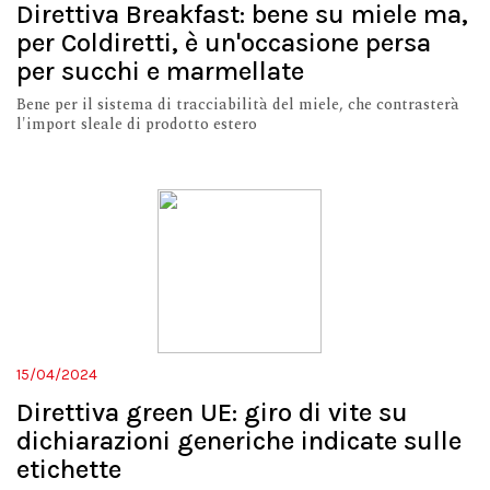
Direttiva Breakfast: bene su miele ma,
per Coldiretti, è un'occasione persa
per succhi e marmellate
Bene per il sistema di tracciabilità del miele, che contrasterà
l'import sleale di prodotto estero
15/04/2024
Direttiva green UE: giro di vite su
dichiarazioni generiche indicate sulle
etichette