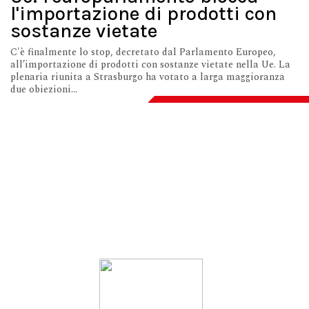
l'importazione di prodotti con
sostanze vietate
C'è finalmente lo stop, decretato dal Parlamento Europeo,
all’importazione di prodotti con sostanze vietate nella Ue. La
plenaria riunita a Strasburgo ha votato a larga maggioranza
due obiezioni...