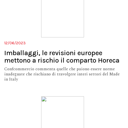
12/06/2023
Imballaggi, le revisioni europee
mettono a rischio il comparto Horeca
Confcommercio commenta quelle che paiono essere norme
inadeguate che rischiano di travolgere interi settori del Made
in Italy