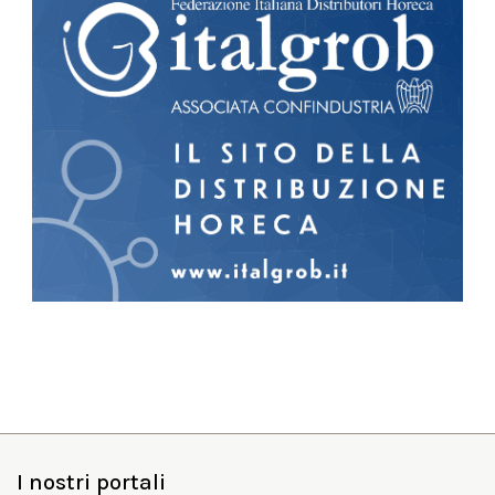
I nostri portali