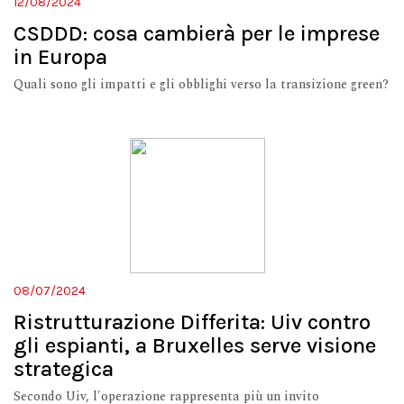
12/08/2024
CSDDD: cosa cambierà per le imprese
in Europa
Quali sono gli impatti e gli obblighi verso la transizione green?
08/07/2024
Ristrutturazione Differita: Uiv contro
gli espianti, a Bruxelles serve visione
strategica
Secondo Uiv, l'operazione rappresenta più un invito