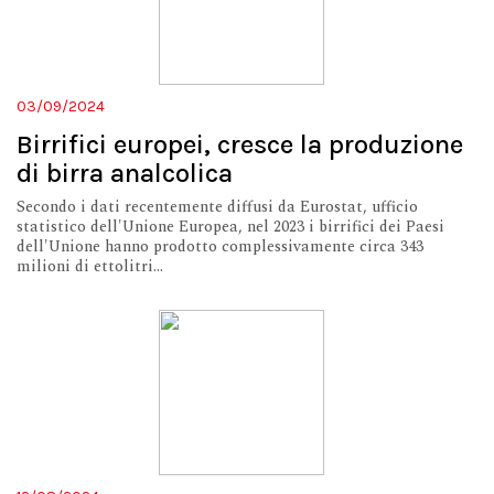
03/09/2024
Birrifici europei, cresce la produzione
di birra analcolica
Secondo i dati recentemente diffusi da Eurostat, ufficio
statistico dell'Unione Europea, nel 2023 i birrifici dei Paesi
dell'Unione hanno prodotto complessivamente circa 343
milioni di ettolitri...