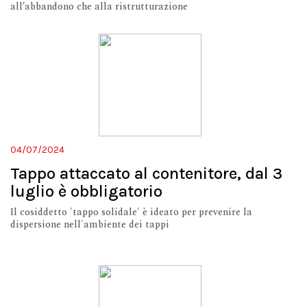
all’abbandono che alla ristrutturazione
04/07/2024
Tappo attaccato al contenitore, dal 3
luglio è obbligatorio
Il cosiddetto 'tappo solidale' è ideato per prevenire la
dispersione nell'ambiente dei tappi