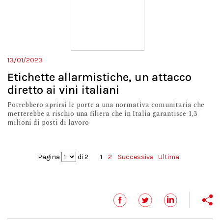
13/01/2023
Etichette allarmistiche, un attacco
diretto ai vini italiani
Potrebbero aprirsi le porte a una normativa comunitaria che
metterebbe a rischio una filiera che in Italia garantisce 1,3
milioni di posti di lavoro
Pagina
di 2
1
2
Successiva
Ultima