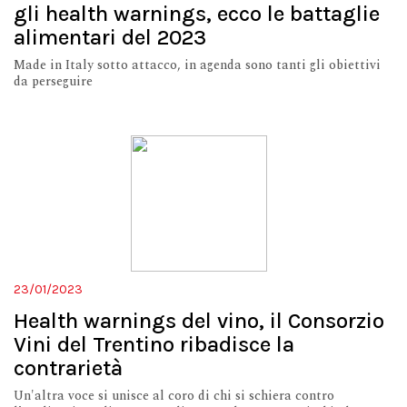
gli health warnings, ecco le battaglie
alimentari del 2023
Made in Italy sotto attacco, in agenda sono tanti gli obiettivi
da perseguire
23/01/2023
Health warnings del vino, il Consorzio
Vini del Trentino ribadisce la
contrarietà
Un'altra voce si unisce al coro di chi si schiera contro