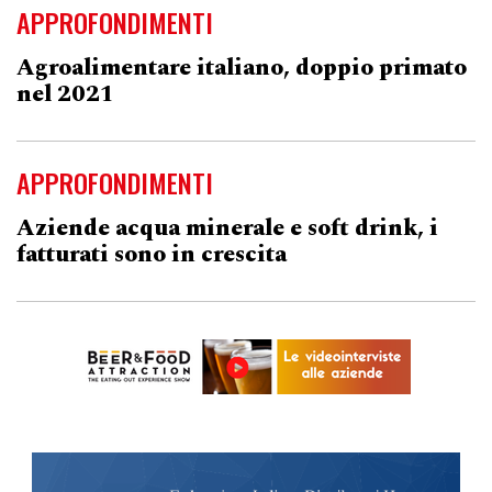
APPROFONDIMENTI
Agroalimentare italiano, doppio primato
nel 2021
APPROFONDIMENTI
Aziende acqua minerale e soft drink, i
fatturati sono in crescita