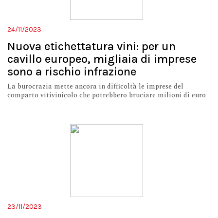
24/11/2023
Nuova etichettatura vini: per un
cavillo europeo, migliaia di imprese
sono a rischio infrazione
La burocrazia mette ancora in difficoltà le imprese del
comparto vitivinicolo che potrebbero bruciare milioni di euro
23/11/2023