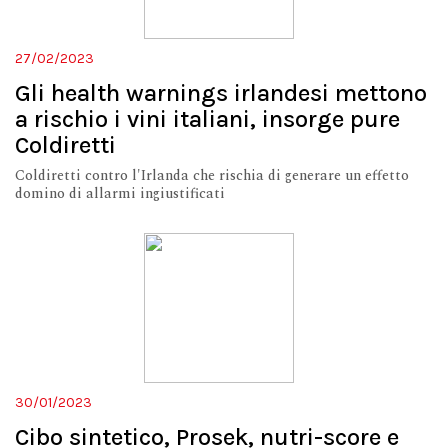
27/02/2023
Gli health warnings irlandesi mettono
a rischio i vini italiani, insorge pure
Coldiretti
Coldiretti contro l'Irlanda che rischia di generare un effetto
domino di allarmi ingiustificati
30/01/2023
Cibo sintetico, Prosek, nutri-score e