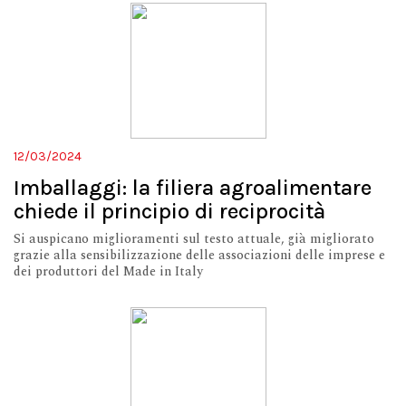
12/03/2024
Imballaggi: la filiera agroalimentare
chiede il principio di reciprocità
Si auspicano miglioramenti sul testo attuale, già migliorato
grazie alla sensibilizzazione delle associazioni delle imprese e
dei produttori del Made in Italy