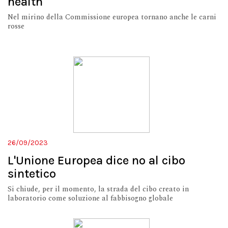
health
Nel mirino della Commissione europea tornano anche le carni
rosse
26/09/2023
L'Unione Europea dice no al cibo
sintetico
Si chiude, per il momento, la strada del cibo creato in
laboratorio come soluzione al fabbisogno globale