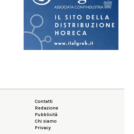
Contatti
Redazione
Pubblicità
Chi siamo
Privacy