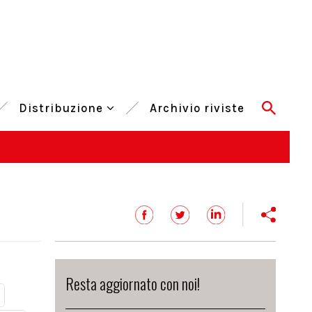
Distribuzione
Archivio riviste
Resta aggiornato con noi!