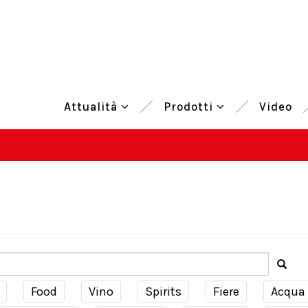
Attualità
Prodotti
Video
Food
Vino
Spirits
Fiere
Acqua