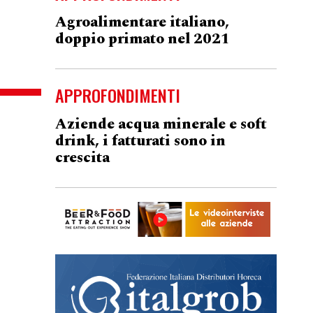
Agroalimentare italiano,
doppio primato nel 2021
APPROFONDIMENTI
Aziende acqua minerale e soft
drink, i fatturati sono in
crescita