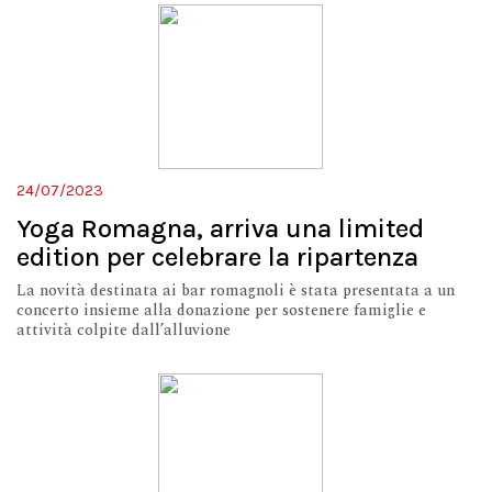
24/07/2023
Yoga Romagna, arriva una limited
edition per celebrare la ripartenza
La novità destinata ai bar romagnoli è stata presentata a un
concerto insieme alla donazione per sostenere famiglie e
attività colpite dall’alluvione