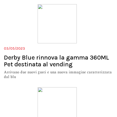
03/05/2023
Derby Blue rinnova la gamma 360ML
Pet destinata al vending
Arrivano due nuovi gusti e una nuova immagine caratterizzata
dal blu