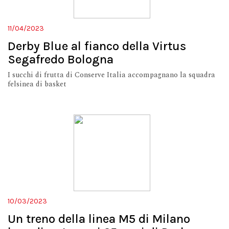
11/04/2023
Derby Blue al fianco della Virtus
Segafredo Bologna
I succhi di frutta di Conserve Italia accompagnano la squadra
felsinea di basket
10/03/2023
Un treno della linea M5 di Milano