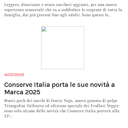
Leggero, dissetante e senza zuccheri aggiunti, per una nuova
esperienza sensoriale che va a soddisfare le esigenze di tutta la
famiglia, dai più giovani fino agli adulti. Sono queste le...
14/01/2025
Conserve Italia porta le sue novità a
Marca 2025
Nuovi pack dei succhi di frutta Yoga, nuova gamma di polpe
Triangolini Valfrutta ed edizione speciale dei Frullati Veggie:
sono solo alcune delle novità che Conserve Italia porterà alla
21ª...