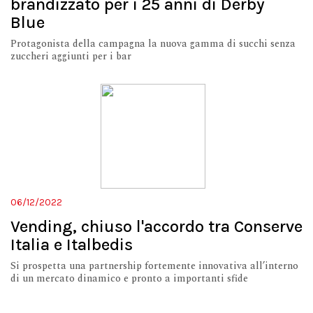
brandizzato per i 25 anni di Derby
Blue
Protagonista della campagna la nuova gamma di succhi senza
zuccheri aggiunti per i bar
06/12/2022
Vending, chiuso l'accordo tra Conserve
Italia e Italbedis
Si prospetta una partnership fortemente innovativa all’interno
di un mercato dinamico e pronto a importanti sfide