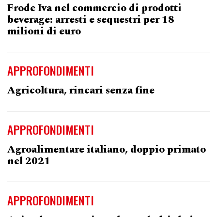
Frode Iva nel commercio di prodotti
beverage: arresti e sequestri per 18
milioni di euro
APPROFONDIMENTI
Agricoltura, rincari senza fine
APPROFONDIMENTI
Agroalimentare italiano, doppio primato
nel 2021
APPROFONDIMENTI