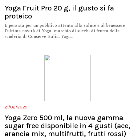
Yoga Fruit Pro 20 g, il gusto si fa
proteico
È pensata per un pubblico attento alla salute e al benessere
l’ultima novità di Yoga, marchio di succhi di frutta della
scuderia di Conserve Italia. Yoga...
21/02/2025
Yoga Zero 500 ml, la nuova gamma
sugar free disponibile in 4 gusti (ace,
arancia mix, multifrutti, frutti rossi)