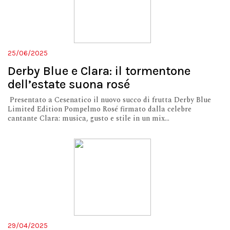
25/06/2025
Derby Blue e Clara: il tormentone
dell’estate suona rosé
Presentato a Cesenatico il nuovo succo di frutta Derby Blue
Limited Edition Pompelmo Rosé firmato dalla celebre
cantante Clara: musica, gusto e stile in un mix...
29/04/2025