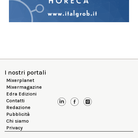
I nostri portali
Mixerplanet
Mixermagazine
Edra Edizioni
Contatti
Redazione
Pubblicità
Chi siamo
Privacy