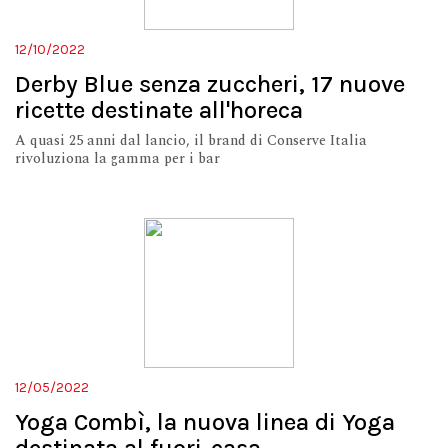
12/10/2022
Derby Blue senza zuccheri, 17 nuove
ricette destinate all'horeca
A quasi 25 anni dal lancio, il brand di Conserve Italia
rivoluziona la gamma per i bar
12/05/2022
Yoga Combì, la nuova linea di Yoga