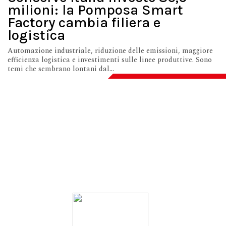
milioni: la Pomposa Smart
Factory cambia filiera e
logistica
Automazione industriale, riduzione delle emissioni, maggiore
efficienza logistica e investimenti sulle linee produttive. Sono
temi che sembrano lontani dal...