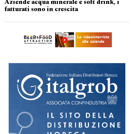
Aziende acqua minerale e soft drink, i
fatturati sono in crescita