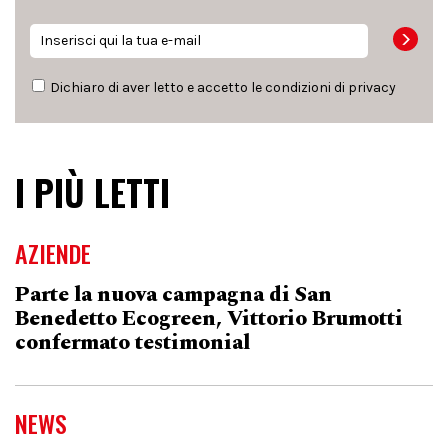
Dichiaro di aver letto e accetto le condizioni di
privacy
I PIÙ LETTI
AZIENDE
Parte la nuova campagna di San
Benedetto Ecogreen, Vittorio Brumotti
confermato testimonial
NEWS