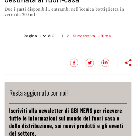
destinata al fuori-casa
Due i gusti disponibili, entrambi nell’iconica bottiglietta in
vetro da 200 ml
Pagina
di 2
1
2
Successiva
Ultima
Resta aggiornato con noi!
Iscriviti alla newsletter di GBI NEWS per ricevere
tutte le informazioni sul mondo del fuori casa e
della distribuzione, sui nuovi prodotti e gli eventi
del settore.