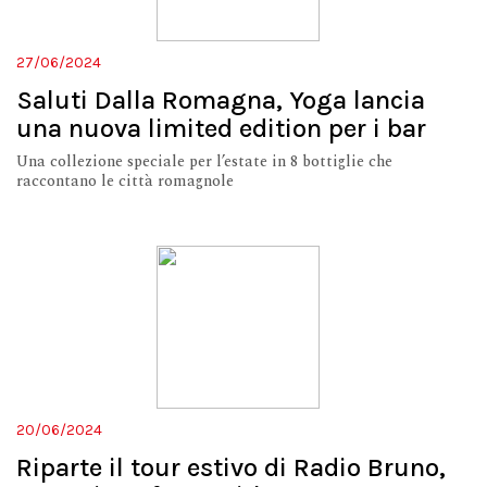
27/06/2024
Saluti Dalla Romagna, Yoga lancia
una nuova limited edition per i bar
Una collezione speciale per l’estate in 8 bottiglie che
raccontano le città romagnole
20/06/2024
Riparte il tour estivo di Radio Bruno,