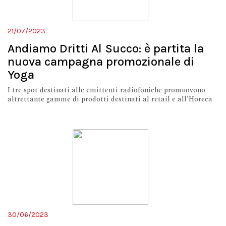
21/07/2023
Andiamo Dritti Al Succo: è partita la
nuova campagna promozionale di
Yoga
I tre spot destinati alle emittenti radiofoniche promuovono
altrettante gamme di prodotti destinati al retail e all'Horeca
30/06/2023