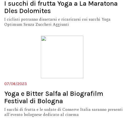
I succhi di frutta Yoga a La Maratona
Dles Dolomites
I ciclisti potranno dissetarsi e ricaricarsi coi succhi Yoga
Optimum Senza Zuccheri Aggiunti
07/06/2023
Yoga e Bitter Salfa al Biografilm
Festival di Bologna
I succhi di frutta e le sodate di Conserve Italia saranno presenti
all'evento bolognese dedicato al cinema