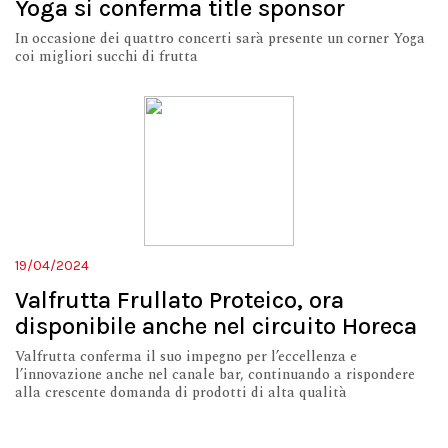
Yoga si conferma title sponsor
In occasione dei quattro concerti sarà presente un corner Yoga
coi migliori succhi di frutta
19/04/2024
Valfrutta Frullato Proteico, ora
disponibile anche nel circuito Horeca
Valfrutta conferma il suo impegno per l’eccellenza e
l’innovazione anche nel canale bar, continuando a rispondere
alla crescente domanda di prodotti di alta qualità