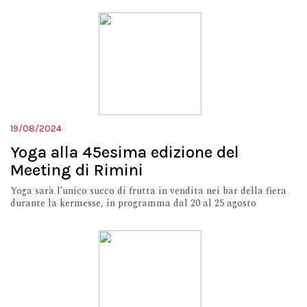
19/08/2024
Yoga alla 45esima edizione del
Meeting di Rimini
Yoga sarà l’unico succo di frutta in vendita nei bar della fiera
durante la kermesse, in programma dal 20 al 25 agosto