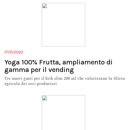
17/11/2022
Yoga 100% Frutta, ampliamento di
gamma per il vending
Tre nuovi gusti per il brik slim 200 ml che valorizzano la filiera
agricola dei soci produttori