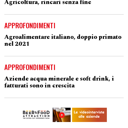
Agricoltura, rincari senza fine
APPROFONDIMENTI
Agroalimentare italiano, doppio primato
nel 2021
APPROFONDIMENTI
Aziende acqua minerale e soft drink, i
fatturati sono in crescita