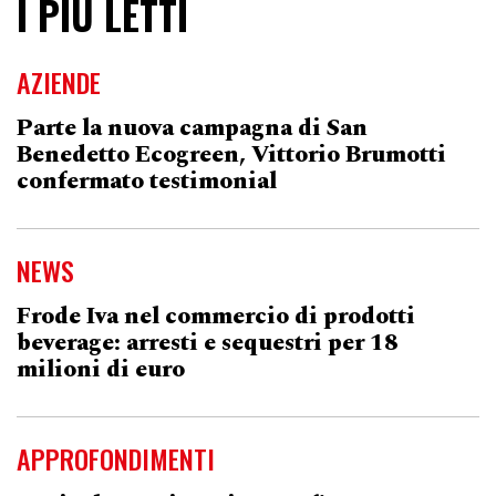
I PIÙ LETTI
AZIENDE
Parte la nuova campagna di San
Benedetto Ecogreen, Vittorio Brumotti
confermato testimonial
NEWS
Frode Iva nel commercio di prodotti
beverage: arresti e sequestri per 18
milioni di euro
APPROFONDIMENTI