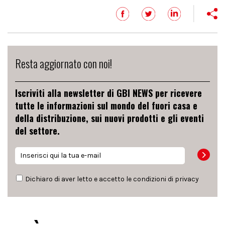
Resta aggiornato con noi!
Iscriviti alla newsletter di GBI NEWS per ricevere
tutte le informazioni sul mondo del fuori casa e
della distribuzione, sui nuovi prodotti e gli eventi
del settore.
Dichiaro di aver letto e accetto le condizioni di
privacy