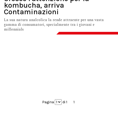
kombucha, arriva
Contaminazioni
La sua natura analcolica la rende attraente per una vasta
gamma di consumatori, specialmente tra i giovani e
millennials
Pagina
di 1
1