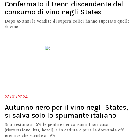
Confermato il trend discendente del
consumo di vino negli States
Dopo 45 anni le vendite di superalcolici hanno superato quelle
di vino
23/01/2024
Autunno nero per il vino negli States,
si salva solo lo spumante italiano
Si attestano a -5% le perdite dei consumi fuori casa
(ristorazione, bar, hotel), e in caduta è pura la domanda off
premise che scende a -9%