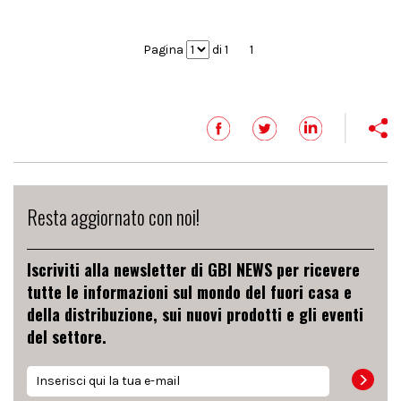
Pagina
di 1
1
Resta aggiornato con noi!
Iscriviti alla newsletter di GBI NEWS per ricevere
tutte le informazioni sul mondo del fuori casa e
della distribuzione, sui nuovi prodotti e gli eventi
del settore.