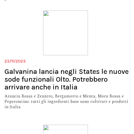
23/11/2023
Galvanina lancia negli States le nuove
sode funzionali Olto. Potrebbero
arrivare anche in Italia
Arancia Rossa e Zenzero, Bergamotto e Menta, Mora Rossa e
Peperoncino: tutti gli ingredienti base sono coltivati e prodotti
in Italia