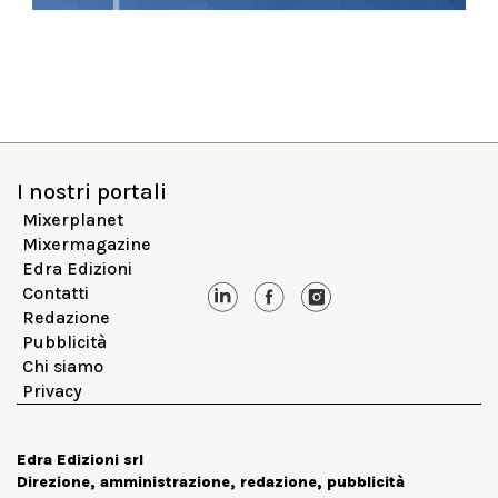
I nostri portali
Mixerplanet
Mixermagazine
Edra Edizioni
Contatti
Redazione
Pubblicità
Chi siamo
Privacy
Edra Edizioni srl
Direzione, amministrazione, redazione, pubblicità