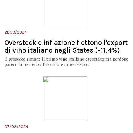
21/03/2024
Overstock e inflazione flettono l'export
di vino italiano negli States (-11,4%)
Il prosecco rimane il primo vino italiano esportato ma perdono
parecchio terreno i frizzanti e i rossi veneti
07/03/2024