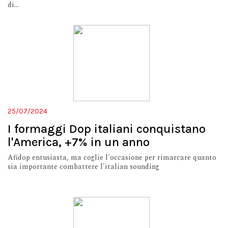
di...
25/07/2024
I formaggi Dop italiani conquistano
l'America, +7% in un anno
Afidop entusiasta, ma coglie l'occasione per rimarcare quanto
sia importante combattere l'italian sounding