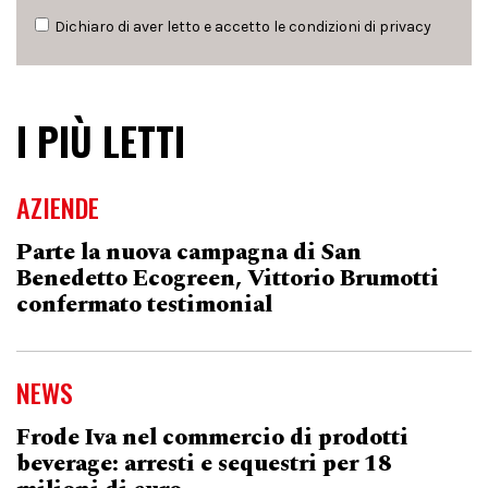
Dichiaro di aver letto e accetto le condizioni di
privacy
I PIÙ LETTI
AZIENDE
Parte la nuova campagna di San
Benedetto Ecogreen, Vittorio Brumotti
confermato testimonial
NEWS
Frode Iva nel commercio di prodotti
beverage: arresti e sequestri per 18