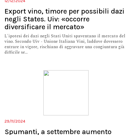
12/12/2024
Export vino, timore per possibili dazi
negli States. Uiv: «occorre
diversificare il mercato»
L'ipotesi dei dazi negli Stati Uniti spaventano il mercato del
vino. Secondo Uiv - Unione Italiana Vini, laddove dovessero
entrare in vigore, rischiano di aggravare una congiuntura già
difficile se...
29/11/2024
Spumanti, a settembre aumento