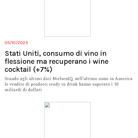
05/10/2023
Stati Uniti, consumo di vino in
flessione ma recuperano i wine
cocktail (+7%)
Stando agli ultimi dati NielsenIQ, nell’ultimo anno in America
le vendite di prodotti ready to drink hanno superato i 10
miliardi di dollari