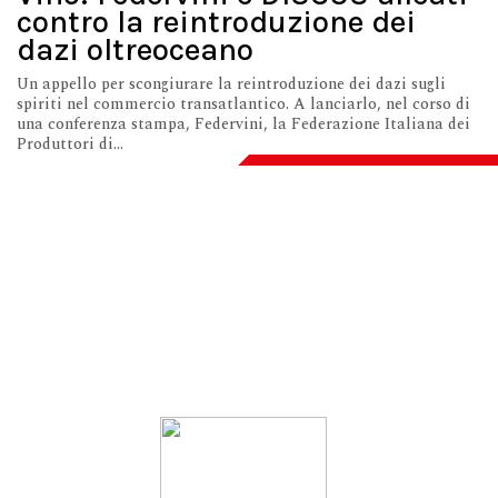
contro la reintroduzione dei
dazi oltreoceano
Un appello per scongiurare la reintroduzione dei dazi sugli
spiriti nel commercio transatlantico. A lanciarlo, nel corso di
una conferenza stampa, Federvini, la Federazione Italiana dei
Produttori di...