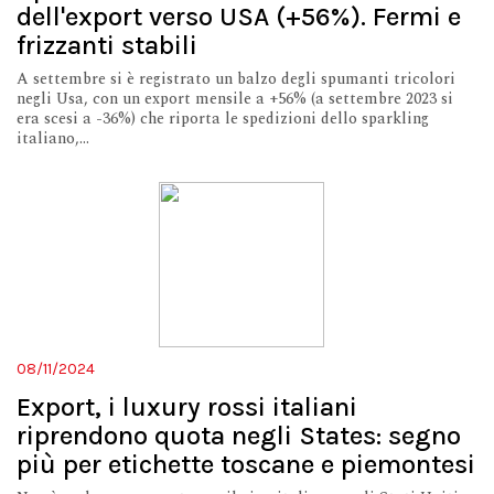
dell'export verso USA (+56%). Fermi e
frizzanti stabili
A settembre si è registrato un balzo degli spumanti tricolori
negli Usa, con un export mensile a +56% (a settembre 2023 si
era scesi a -36%) che riporta le spedizioni dello sparkling
italiano,...
08/11/2024
Export, i luxury rossi italiani
riprendono quota negli States: segno
più per etichette toscane e piemontesi