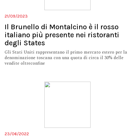
21/09/2023
Il Brunello di Montalcino è il rosso
italiano più presente nei ristoranti
degli States
Gli Stati Uniti rappresentano il primo mercato estero per la
denominazione toscana con una quota di circa il 30% delle
vendite oltreconfine
23/06/2022