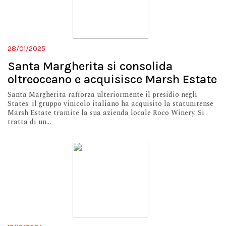
28/01/2025
Santa Margherita si consolida
oltreoceano e acquisisce Marsh Estate
Santa Margherita rafforza ulteriormente il presidio negli
States: il gruppo vinicolo italiano ha acquisito la statunitense
Marsh Estate tramite la sua azienda locale Roco Winery. Si
tratta di un...