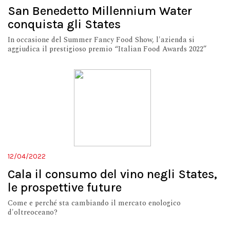
San Benedetto Millennium Water
conquista gli States
In occasione del Summer Fancy Food Show, l'azienda si
aggiudica il prestigioso premio “Italian Food Awards 2022”
12/04/2022
Cala il consumo del vino negli States,
le prospettive future
Come e perché sta cambiando il mercato enologico
d'oltreoceano?