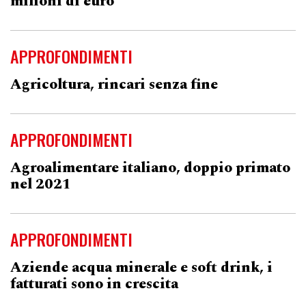
milioni di euro
APPROFONDIMENTI
Agricoltura, rincari senza fine
APPROFONDIMENTI
Agroalimentare italiano, doppio primato
nel 2021
APPROFONDIMENTI
Aziende acqua minerale e soft drink, i
fatturati sono in crescita