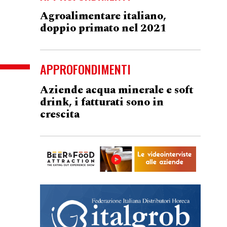
Agroalimentare italiano,
doppio primato nel 2021
APPROFONDIMENTI
Aziende acqua minerale e soft
drink, i fatturati sono in
crescita