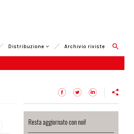
Distribuzione
Archivio riviste
Resta aggiornato con noi!