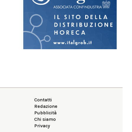
Contatti
Redazione
Pubblicità
Chi siamo
Privacy