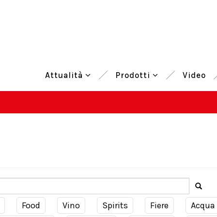
Attualità
Prodotti
Video
Food
Vino
Spirits
Fiere
Acqua