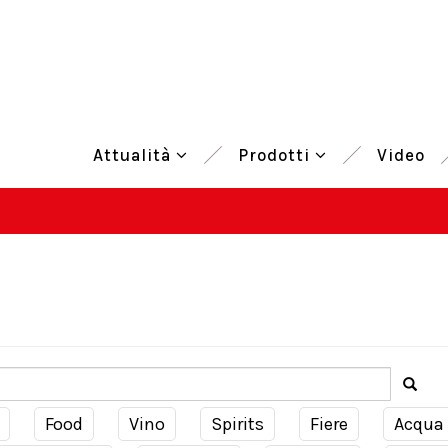
Attualità
Prodotti
Video
Food
Vino
Spirits
Fiere
Acqua