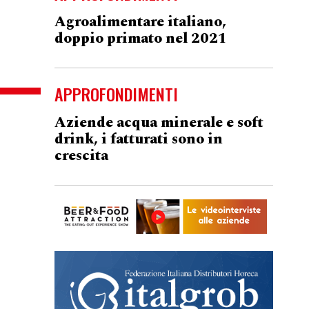
Agroalimentare italiano,
doppio primato nel 2021
APPROFONDIMENTI
Aziende acqua minerale e soft
drink, i fatturati sono in
crescita