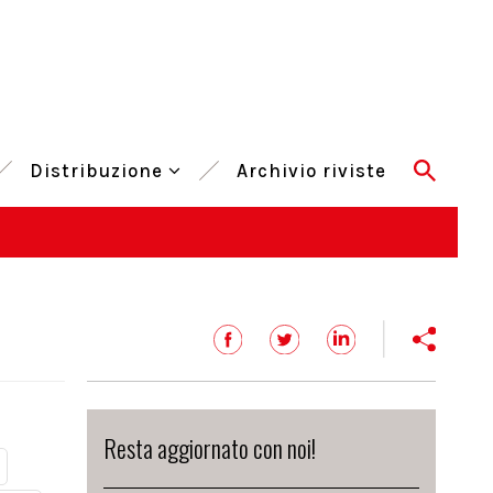
Distribuzione
Archivio riviste
Resta aggiornato con noi!