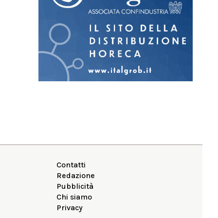
Contatti
Redazione
Pubblicità
Chi siamo
Privacy