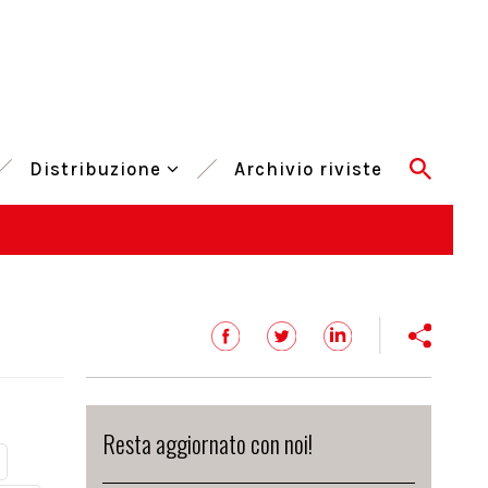
Distribuzione
Archivio riviste
Resta aggiornato con noi!