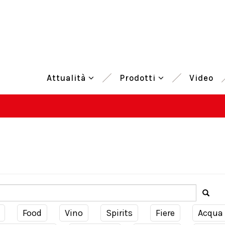
Attualità
Prodotti
Video
Food
Vino
Spirits
Fiere
Acqua