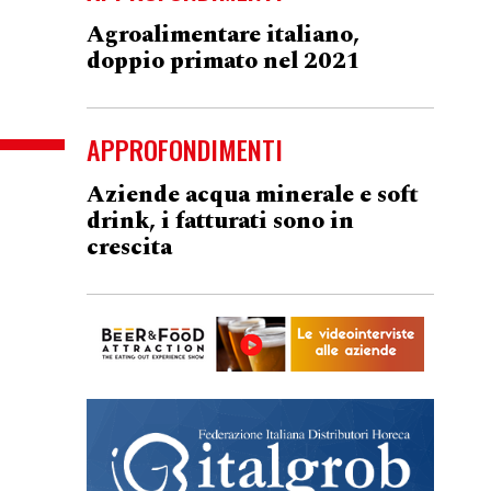
Agroalimentare italiano,
doppio primato nel 2021
APPROFONDIMENTI
Aziende acqua minerale e soft
drink, i fatturati sono in
crescita