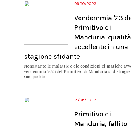
09/10/2023
Vendemmia '23 de
Primitivo di
Manduria: qualit
eccellente in una
stagione sfidante
Nonostante le malattie e dle condizioni climatiche avve
vendemmia 2023 del Primitivo di Manduria si distingue 
sua qualità
15/06/2022
Primitivo di
Manduria, fallito i