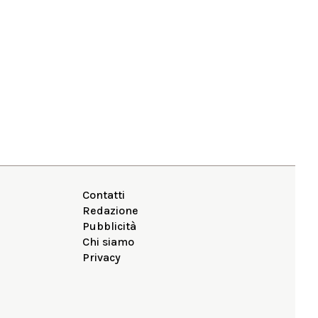
Contatti
Redazione
Pubblicità
Chi siamo
Privacy