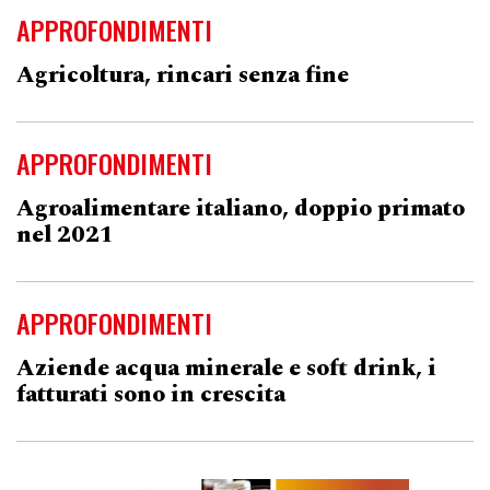
APPROFONDIMENTI
Agricoltura, rincari senza fine
APPROFONDIMENTI
Agroalimentare italiano, doppio primato
nel 2021
APPROFONDIMENTI
Aziende acqua minerale e soft drink, i
fatturati sono in crescita