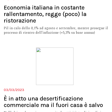
Economia italiana in costante
rallentamento, regge (poco) la
ristorazione
Pil in calo dello 0,1% ad agosto e settembre, mentre prosegue il
processo di rientro dell’inflazione (+5,3% su base annua)
03/03/2023
È in atto una desertificazione
commerciale ma il fuori casa è salvo