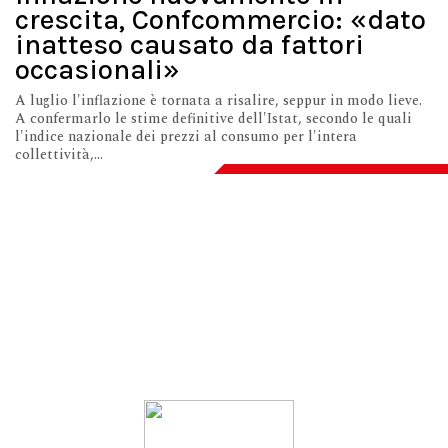
crescita, Confcommercio: «dato
inatteso causato da fattori
occasionali»
A luglio l'inflazione è tornata a risalire, seppur in modo lieve.
A confermarlo le stime definitive dell'Istat, secondo le quali
l'indice nazionale dei prezzi al consumo per l'intera
collettività,...