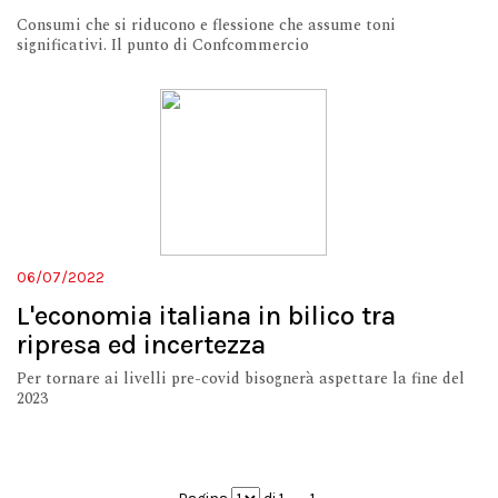
Consumi che si riducono e flessione che assume toni
significativi. Il punto di Confcommercio
06/07/2022
L'economia italiana in bilico tra
ripresa ed incertezza
Per tornare ai livelli pre-covid bisognerà aspettare la fine del
2023