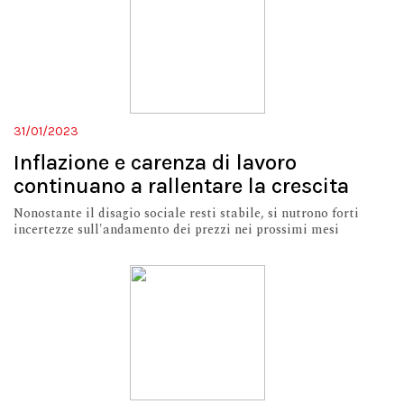
31/01/2023
Inflazione e carenza di lavoro
continuano a rallentare la crescita
Nonostante il disagio sociale resti stabile, si nutrono forti
incertezze sull'andamento dei prezzi nei prossimi mesi