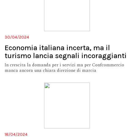
30/04/2024
Economia italiana incerta, ma il
turismo lancia segnali incoraggianti
In crescita la domanda per i servizi ma per Confcommercio
manca ancora una chiara direzione di marcia
18/04/2024