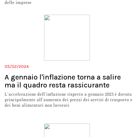
delle imprese
05/02/2024
A gennaio l'inflazione torna a salire
ma il quadro resta rassicurante
L'accelerazione dell'inflazione rispetto a gennaio 2023 è dovuta
principalmente all'aumento dei prezzi dei servizi di trasporto e
dei beni alimentari non lavorati