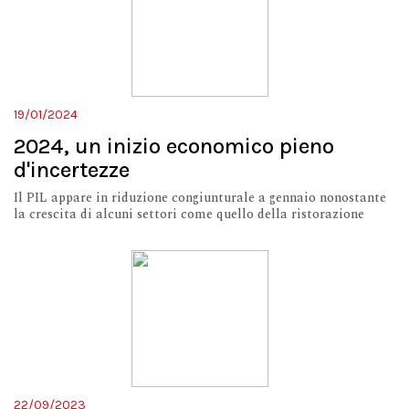
19/01/2024
2024, un inizio economico pieno
d'incertezze
Il PIL appare in riduzione congiunturale a gennaio nonostante
la crescita di alcuni settori come quello della ristorazione
22/09/2023