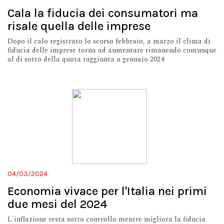
Cala la fiducia dei consumatori ma
risale quella delle imprese
Dopo il calo registrato lo scorso febbraio, a marzo il clima di
fiducia delle imprese torna ad aumentare rimanendo comunque
al di sotto della quota raggiunta a gennaio 2024
04/03/2024
Economia vivace per l'Italia nei primi
due mesi del 2024
L'inflazione resta sotto controllo mentre migliora la fiducia