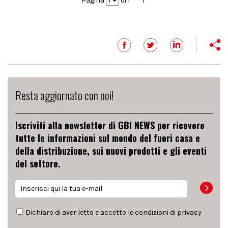
Pagina
di 1
1
Resta aggiornato con noi!
Iscriviti alla newsletter di GBI NEWS per ricevere
tutte le informazioni sul mondo del fuori casa e
della distribuzione, sui nuovi prodotti e gli eventi
del settore.
Dichiaro di aver letto e accetto le condizioni di
privacy