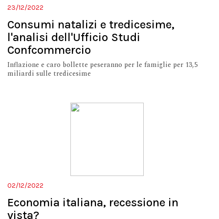
23/12/2022
Consumi natalizi e tredicesime,
l'analisi dell'Ufficio Studi
Confcommercio
Inflazione e caro bollette peseranno per le famiglie per 13,5
miliardi sulle tredicesime
02/12/2022
Economia italiana, recessione in
vista?