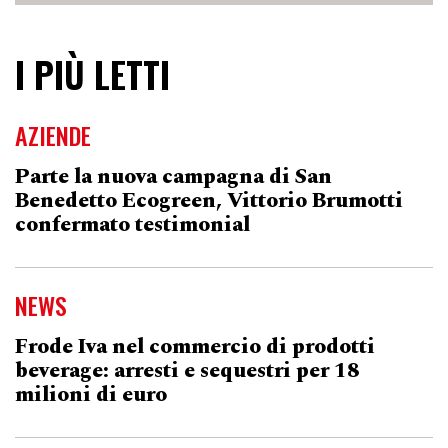
I PIÙ LETTI
AZIENDE
Parte la nuova campagna di San
Benedetto Ecogreen, Vittorio Brumotti
confermato testimonial
NEWS
Frode Iva nel commercio di prodotti
beverage: arresti e sequestri per 18
milioni di euro