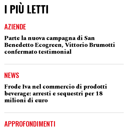
I PIÙ LETTI
AZIENDE
Parte la nuova campagna di San
Benedetto Ecogreen, Vittorio Brumotti
confermato testimonial
NEWS
Frode Iva nel commercio di prodotti
beverage: arresti e sequestri per 18
milioni di euro
APPROFONDIMENTI