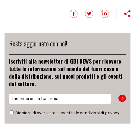
Resta aggiornato con noi!
Iscriviti alla newsletter di GBI NEWS per ricevere
tutte le informazioni sul mondo del fuori casa e
della distribuzione, sui nuovi prodotti e gli eventi
del settore.
Dichiaro di aver letto e accetto le condizioni di
privacy