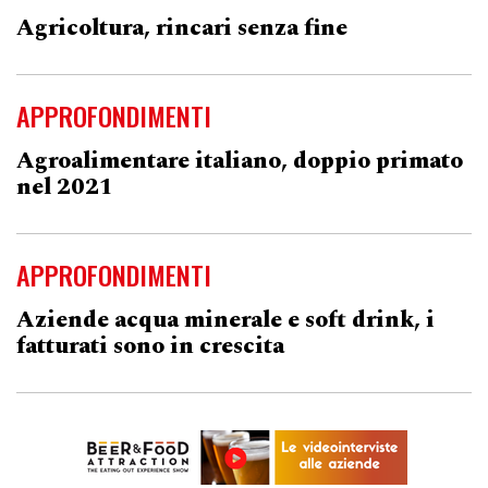
Agricoltura, rincari senza fine
APPROFONDIMENTI
Agroalimentare italiano, doppio primato
nel 2021
APPROFONDIMENTI
Aziende acqua minerale e soft drink, i
fatturati sono in crescita