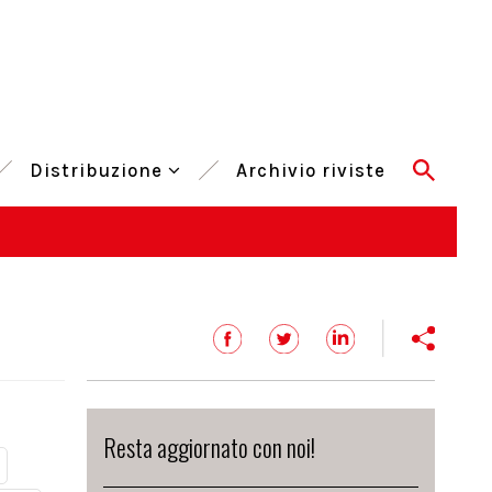
Distribuzione
Archivio riviste
Resta aggiornato con noi!