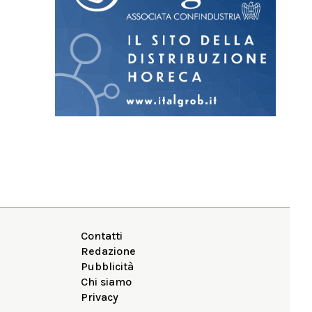
Contatti
Redazione
Pubblicità
Chi siamo
Privacy