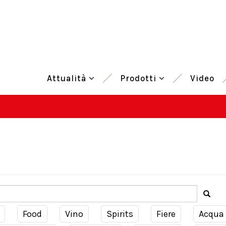
Attualità
Prodotti
Video
Food
Vino
Spirits
Fiere
Acqua