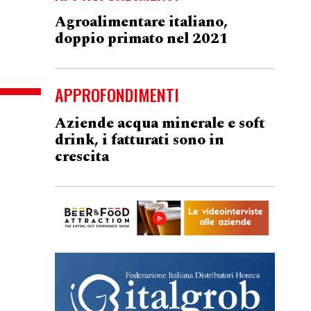
Agroalimentare italiano,
doppio primato nel 2021
APPROFONDIMENTI
Aziende acqua minerale e soft
drink, i fatturati sono in
crescita