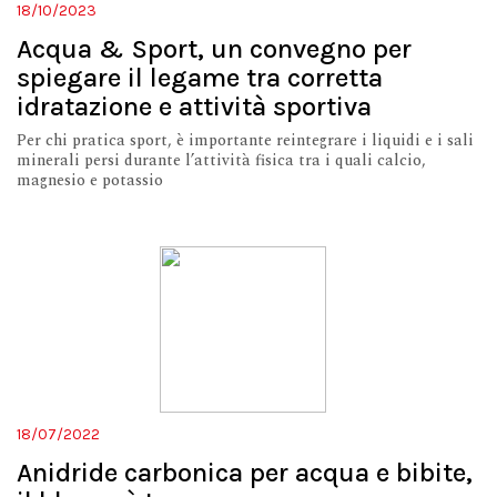
18/10/2023
Acqua & Sport, un convegno per
spiegare il legame tra corretta
idratazione e attività sportiva
Per chi pratica sport, è importante reintegrare i liquidi e i sali
minerali persi durante l’attività fisica tra i quali calcio,
magnesio e potassio
18/07/2022
Anidride carbonica per acqua e bibite,