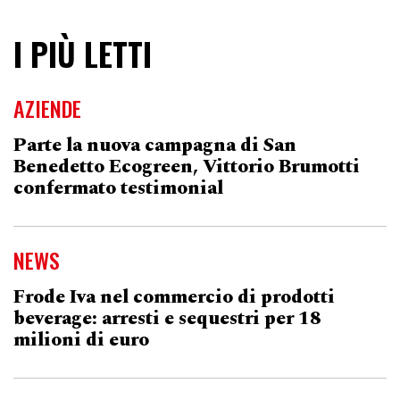
I PIÙ LETTI
AZIENDE
Parte la nuova campagna di San
Benedetto Ecogreen, Vittorio Brumotti
confermato testimonial
NEWS
Frode Iva nel commercio di prodotti
beverage: arresti e sequestri per 18
milioni di euro