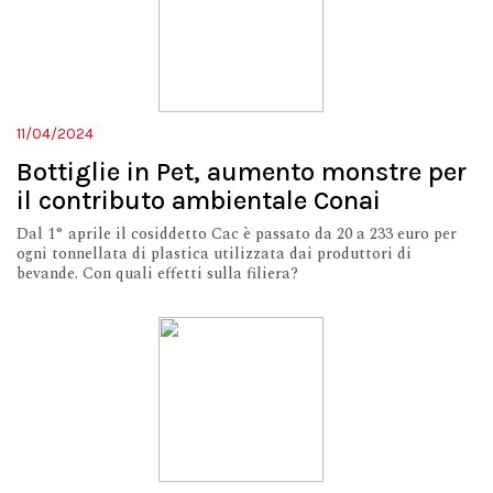
11/04/2024
Bottiglie in Pet, aumento monstre per
il contributo ambientale Conai
Dal 1° aprile il cosiddetto Cac è passato da 20 a 233 euro per
ogni tonnellata di plastica utilizzata dai produttori di
bevande. Con quali effetti sulla filiera?