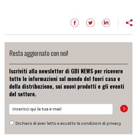
Resta aggiornato con noi!
Iscriviti alla newsletter di GBI NEWS per ricevere
tutte le informazioni sul mondo del fuori casa e
della distribuzione, sui nuovi prodotti e gli eventi
del settore.
Dichiaro di aver letto e accetto le condizioni di
privacy