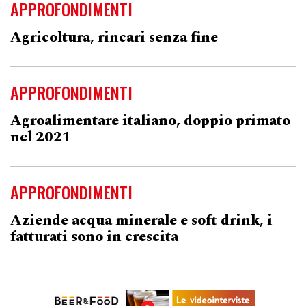
APPROFONDIMENTI
Agricoltura, rincari senza fine
APPROFONDIMENTI
Agroalimentare italiano, doppio primato
nel 2021
APPROFONDIMENTI
Aziende acqua minerale e soft drink, i
fatturati sono in crescita