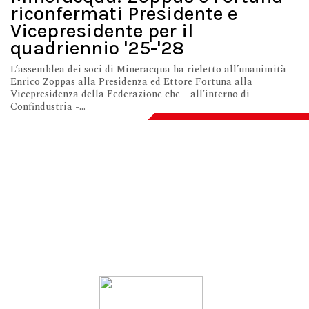
riconfermati Presidente e
Vicepresidente per il
quadriennio '25-'28
L’assemblea dei soci di Mineracqua ha rieletto all’unanimità
Enrico Zoppas alla Presidenza ed Ettore Fortuna alla
Vicepresidenza della Federazione che – all’interno di
Confindustria -...