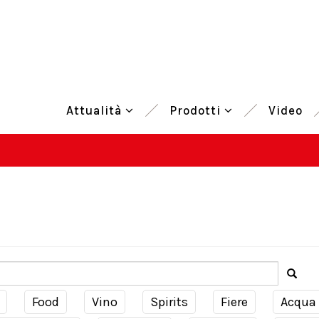
Attualità
Prodotti
Video
Food
Vino
Spirits
Fiere
Acqua