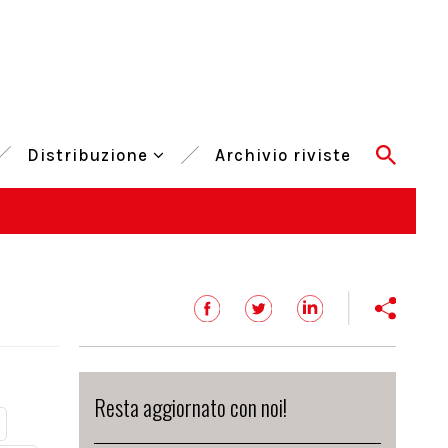
Distribuzione
Archivio riviste
Resta aggiornato con noi!