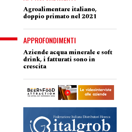
Agroalimentare italiano,
doppio primato nel 2021
APPROFONDIMENTI
Aziende acqua minerale e soft
drink, i fatturati sono in
crescita