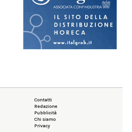
Contatti
Redazione
Pubblicità
Chi siamo
Privacy