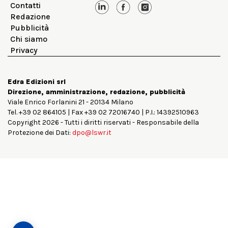
Contatti
Redazione
Pubblicità
Chi siamo
Privacy
Edra Edizioni srl
Direzione, amministrazione, redazione, pubblicità
Viale Enrico Forlanini 21 - 20134 Milano
Tel. +39 02 864105 | Fax +39 02 72016740 | P.I.: 14392510963
Copyright 2026 - Tutti i diritti riservati - Responsabile della
Protezione dei Dati:
dpo@lswr.it