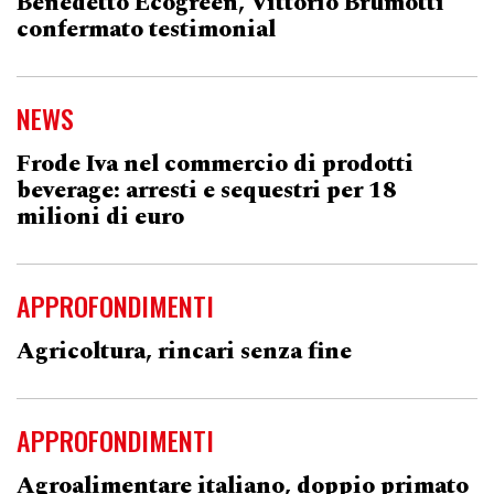
Benedetto Ecogreen, Vittorio Brumotti
confermato testimonial
NEWS
Frode Iva nel commercio di prodotti
beverage: arresti e sequestri per 18
milioni di euro
APPROFONDIMENTI
Agricoltura, rincari senza fine
APPROFONDIMENTI
Agroalimentare italiano, doppio primato