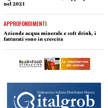
nel 2021
APPROFONDIMENTI
Aziende acqua minerale e soft drink, i
fatturati sono in crescita