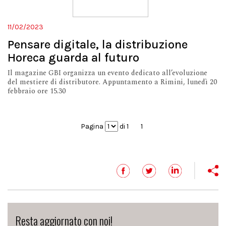
11/02/2023
Pensare digitale, la distribuzione
Horeca guarda al futuro
Il magazine GBI organizza un evento dedicato all’evoluzione
del mestiere di distributore. Appuntamento a Rimini, lunedì 20
febbraio ore 15.30
Pagina
di 1
1
Resta aggiornato con noi!