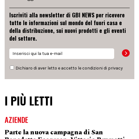
Iscriviti alla newsletter di GBI NEWS per ricevere
tutte le informazioni sul mondo del fuori casa e
della distribuzione, sui nuovi prodotti e gli eventi
del settore.
Dichiaro di aver letto e accetto le condizioni di
privacy
I PIÙ LETTI
AZIENDE
Parte la nuova campagna di San