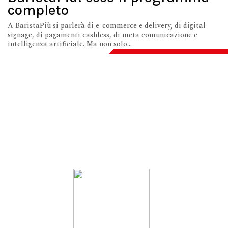
completo
A BaristaPiù si parlerà di e-commerce e delivery, di digital
signage, di pagamenti cashless, di meta comunicazione e
intelligenza artificiale. Ma non solo...