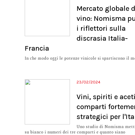
Mercato globale d
vino: Nomisma p
i riflettori sulla
discrasia Italia-
Francia
In che modo oggi le potenze vinicole si spartiscono il 
23/02/2024
Vini, spiriti e aceti
comparti forteme
strategici per l'Ita
Uno studio di Nomisma mett
su bianco i numeri dei tre comparti e quanto siano