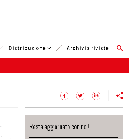
Distribuzione
Archivio riviste
Resta aggiornato con noi!