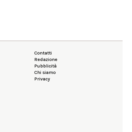
Contatti
Redazione
Pubblicità
Chi siamo
Privacy