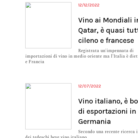
12/12/2022
Vino ai Mondiali i
Qatar, è quasi tut
cileno e francese
Registrata un'impennata di
importazioni di vino in medio oriente ma l'Italia è diet
e Francia
12/07/2022
Vino italiano, è 
di esportazioni in
Germania
Secondo una recente ricerca 
dei tedeschi beve vino italiano