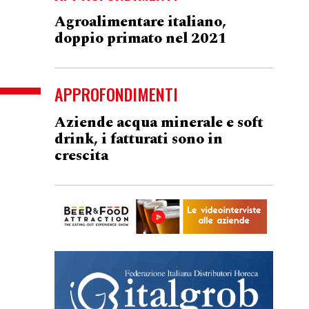
Agroalimentare italiano,
doppio primato nel 2021
APPROFONDIMENTI
Aziende acqua minerale e soft
drink, i fatturati sono in
crescita