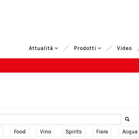
Attualità
Prodotti
Video
Food
Vino
Spirits
Fiere
Acqua