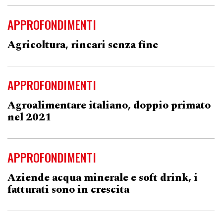
APPROFONDIMENTI
Agricoltura, rincari senza fine
APPROFONDIMENTI
Agroalimentare italiano, doppio primato
nel 2021
APPROFONDIMENTI
Aziende acqua minerale e soft drink, i
fatturati sono in crescita