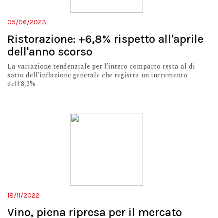
05/06/2023
Ristorazione: +6,8% rispetto all'aprile
dell'anno scorso
La variazione tendenziale per l’intero comparto resta al di
sotto dell’inflazione generale che registra un incremento
dell’8,2%
18/11/2022
Vino, piena ripresa per il mercato