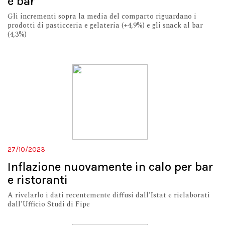
e bar
Gli incrementi sopra la media del comparto riguardano i
prodotti di pasticceria e gelateria (+4,9%) e gli snack al bar
(4,3%)
27/10/2023
Inflazione nuovamente in calo per bar
e ristoranti
A rivelarlo i dati recentemente diffusi dall'Istat e rielaborati
dall'Ufficio Studi di Fipe