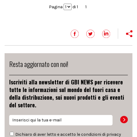
Pagina
di 1
1
Resta aggiornato con noi!
Iscriviti alla newsletter di GBI NEWS per ricevere
tutte le informazioni sul mondo del fuori casa e
della distribuzione, sui nuovi prodotti e gli eventi
del settore.
Dichiaro di aver letto e accetto le condizioni di
privacy