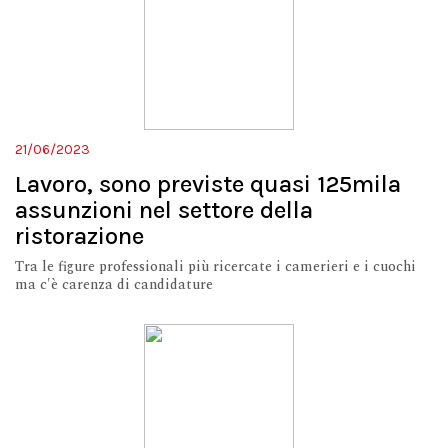
21/06/2023
Lavoro, sono previste quasi 125mila
assunzioni nel settore della
ristorazione
Tra le figure professionali più ricercate i camerieri e i cuochi
ma c'è carenza di candidature