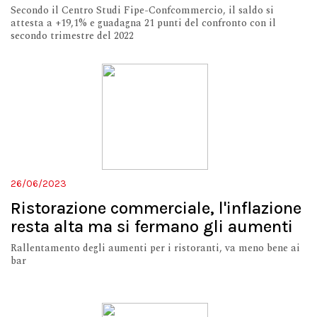
Secondo il Centro Studi Fipe-Confcommercio, il saldo si
attesta a +19,1% e guadagna 21 punti del confronto con il
secondo trimestre del 2022
26/06/2023
Ristorazione commerciale, l'inflazione
resta alta ma si fermano gli aumenti
Rallentamento degli aumenti per i ristoranti, va meno bene ai
bar