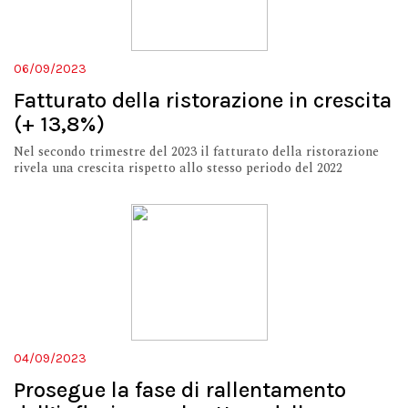
06/09/2023
Fatturato della ristorazione in crescita
(+ 13,8%)
Nel secondo trimestre del 2023 il fatturato della ristorazione
rivela una crescita rispetto allo stesso periodo del 2022
04/09/2023
Prosegue la fase di rallentamento