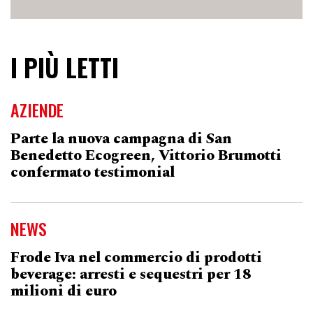
I PIÙ LETTI
AZIENDE
Parte la nuova campagna di San
Benedetto Ecogreen, Vittorio Brumotti
confermato testimonial
NEWS
Frode Iva nel commercio di prodotti
beverage: arresti e sequestri per 18
milioni di euro