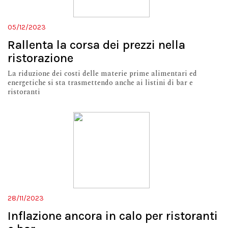
05/12/2023
Rallenta la corsa dei prezzi nella
ristorazione
La riduzione dei costi delle materie prime alimentari ed
energetiche si sta trasmettendo anche ai listini di bar e
ristoranti
28/11/2023
Inflazione ancora in calo per ristoranti