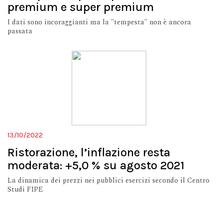
premium e super premium
I dati sono incoraggianti ma la "tempesta" non è ancora
passata
13/10/2022
Ristorazione, l’inflazione resta
moderata: +5,0 % su agosto 2021
La dinamica dei prezzi nei pubblici esercizi secondo il Centro
Studi FIPE