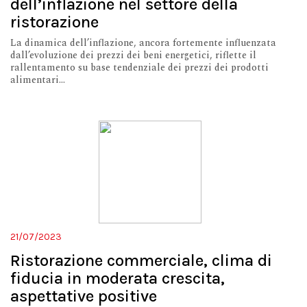
dell’inflazione nel settore della
ristorazione
La dinamica dell’inflazione, ancora fortemente influenzata
dall’evoluzione dei prezzi dei beni energetici, riflette il
rallentamento su base tendenziale dei prezzi dei prodotti
alimentari...
21/07/2023
Ristorazione commerciale, clima di
fiducia in moderata crescita,
aspettative positive