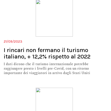
21/09/2023
I rincari non fermano il turismo
italiano, + 12,2% rispetto al 2022
I dati dicono che il turismo internazionale potrebbe
raggiungere presto i livelli pre-Covid, con un ritorno
importante dei viaggiatori in arrivo dagli Stati Uniti