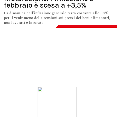
febbraio è scesa a +3,5%
La dinamica dell’inflazione generale resta costante allo 0,8%
per il venir meno delle tensioni sui prezzi dei beni alimentari,
non lavorati e lavorati