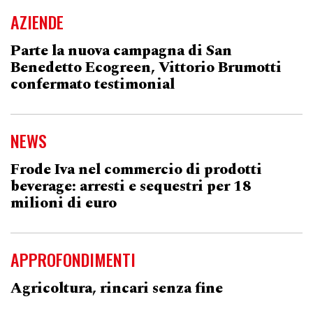
AZIENDE
Parte la nuova campagna di San
Benedetto Ecogreen, Vittorio Brumotti
confermato testimonial
NEWS
Frode Iva nel commercio di prodotti
beverage: arresti e sequestri per 18
milioni di euro
APPROFONDIMENTI
Agricoltura, rincari senza fine