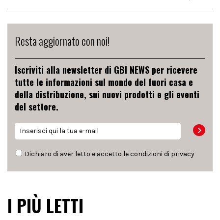
Resta aggiornato con noi!
Iscriviti alla newsletter di GBI NEWS per ricevere
tutte le informazioni sul mondo del fuori casa e
della distribuzione, sui nuovi prodotti e gli eventi
del settore.
Dichiaro di aver letto e accetto le condizioni di
privacy
I PIÙ LETTI