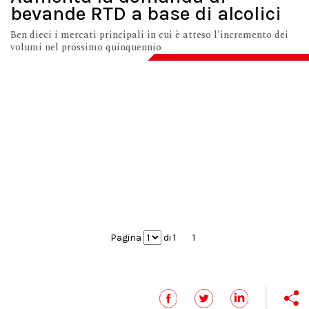
bevande RTD a base di alcolici
Ben dieci i mercati principali in cui è atteso l'incremento dei
volumi nel prossimo quinquennio
Pagina
di 1
1