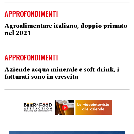
APPROFONDIMENTI
Agroalimentare italiano, doppio primato
nel 2021
APPROFONDIMENTI
Aziende acqua minerale e soft drink, i
fatturati sono in crescita