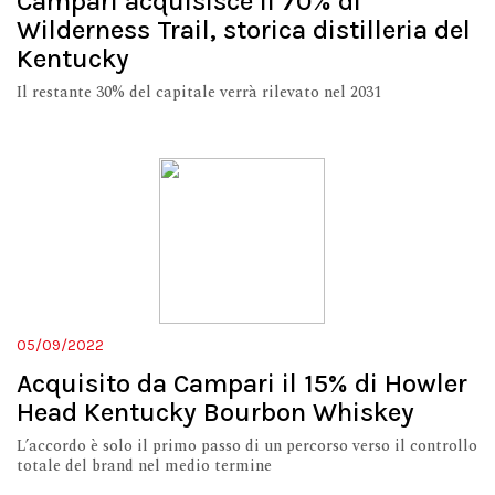
Campari acquisisce il 70% di
Wilderness Trail, storica distilleria del
Kentucky
Il restante 30% del capitale verrà rilevato nel 2031
05/09/2022
Acquisito da Campari il 15% di Howler
Head Kentucky Bourbon Whiskey
L’accordo è solo il primo passo di un percorso verso il controllo
totale del brand nel medio termine