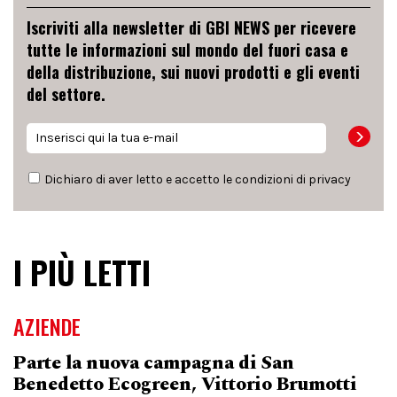
Iscriviti alla newsletter di GBI NEWS per ricevere
tutte le informazioni sul mondo del fuori casa e
della distribuzione, sui nuovi prodotti e gli eventi
del settore.
Dichiaro di aver letto e accetto le condizioni di
privacy
I PIÙ LETTI
AZIENDE
Parte la nuova campagna di San
Benedetto Ecogreen, Vittorio Brumotti