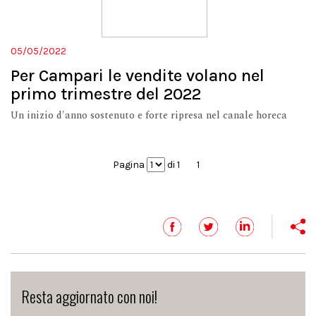
05/05/2022
Per Campari le vendite volano nel
primo trimestre del 2022
Un inizio d'anno sostenuto e forte ripresa nel canale horeca
Pagina
di 1
1
Resta aggiornato con noi!