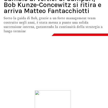
Bob Kunze-Concewitz si ritira e
arriva Matteo Fantacchiotti
Sotto la guida di Bob, grazie a un forte management team
costruito negli anni, è stata messa a punto una solida
successione interna, garantendo la continuità della strategia a
lungo termine