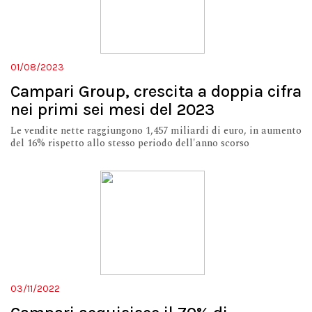
01/08/2023
Campari Group, crescita a doppia cifra
nei primi sei mesi del 2023
Le vendite nette raggiungono 1,457 miliardi di euro, in aumento
del 16% rispetto allo stesso periodo dell'anno scorso
03/11/2022