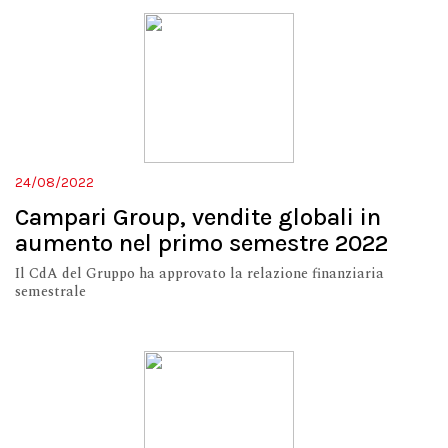
24/08/2022
Campari Group, vendite globali in
aumento nel primo semestre 2022
Il CdA del Gruppo ha approvato la relazione finanziaria
semestrale