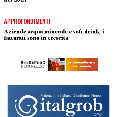
nel 2021
APPROFONDIMENTI
Aziende acqua minerale e soft drink, i
fatturati sono in crescita