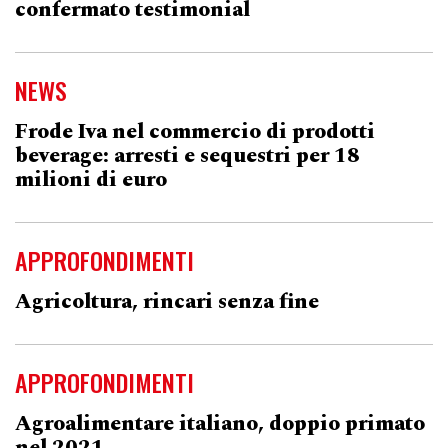
confermato testimonial
NEWS
Frode Iva nel commercio di prodotti
beverage: arresti e sequestri per 18
milioni di euro
APPROFONDIMENTI
Agricoltura, rincari senza fine
APPROFONDIMENTI
Agroalimentare italiano, doppio primato