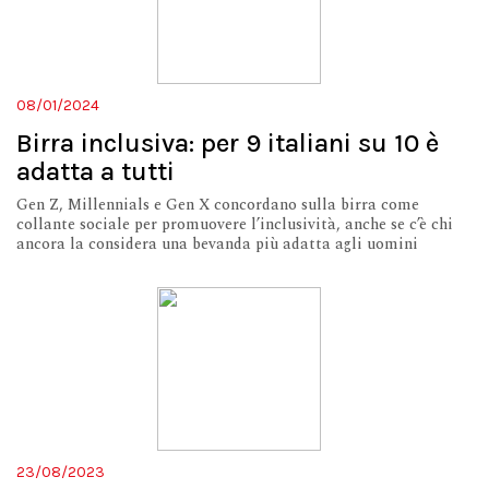
08/01/2024
Birra inclusiva: per 9 italiani su 10 è
adatta a tutti
Gen Z, Millennials e Gen X concordano sulla birra come
collante sociale per promuovere l’inclusività, anche se c’è chi
ancora la considera una bevanda più adatta agli uomini
23/08/2023