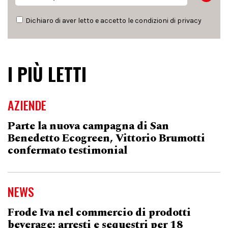
Dichiaro di aver letto e accetto le condizioni di
privacy
I PIÙ LETTI
AZIENDE
Parte la nuova campagna di San
Benedetto Ecogreen, Vittorio Brumotti
confermato testimonial
NEWS
Frode Iva nel commercio di prodotti
beverage: arresti e sequestri per 18