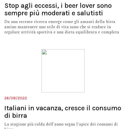
Stop agli eccessi, i beer lover sono
sempre più moderati e salutisti
Da una recente ricerca emerge come gli amanti della birra
amino mantenere uno stile di vita sano che si traduce in
regolare attività sportiva e una dieta equilibrata e completa
26/08/2022
Italiani in vacanza, cresce il consumo
di birra
La stagione più calda dell'anno segna l'apice dei consumi di