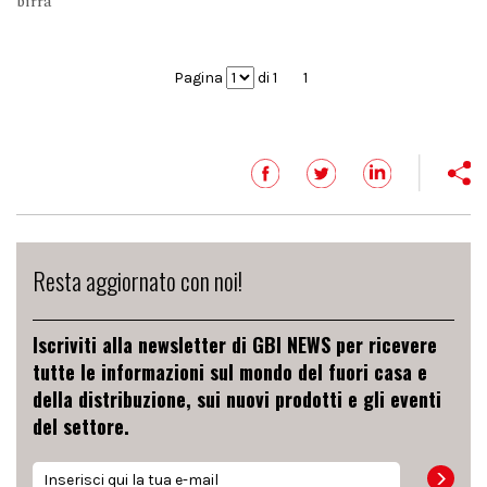
birra
Pagina
di 1
1
Resta aggiornato con noi!
Iscriviti alla newsletter di GBI NEWS per ricevere
tutte le informazioni sul mondo del fuori casa e
della distribuzione, sui nuovi prodotti e gli eventi
del settore.