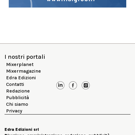
I nostri portali
Mixerplanet
Mixermagazine
Edra Edizioni
Contatti
Redazione
Pubblicità
Chi siamo
Privacy
Edra Edizioni srl