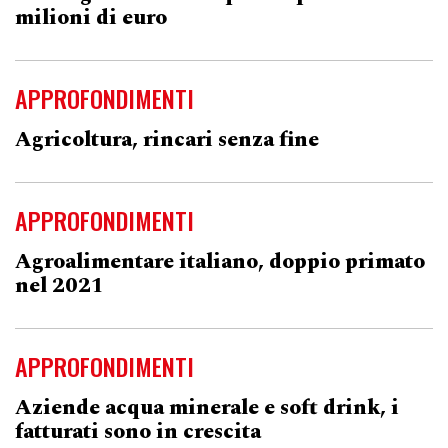
milioni di euro
APPROFONDIMENTI
Agricoltura, rincari senza fine
APPROFONDIMENTI
Agroalimentare italiano, doppio primato
nel 2021
APPROFONDIMENTI
Aziende acqua minerale e soft drink, i
fatturati sono in crescita