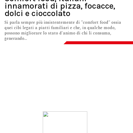
innamorati di pizza, focacce,
dolci e cioccolato
Si parla sempre più insistentemente di "comfort food" ossia
quei cibi legati a piatti familiari e che, in qualche modo,
possono migliorare lo stato d'animo di chi li consuma,
generando...