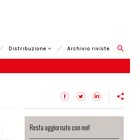
Distribuzione
Archivio riviste
Resta aggiornato con noi!