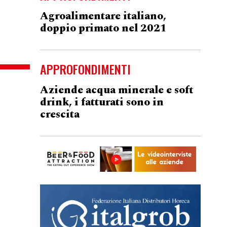
Agroalimentare italiano,
doppio primato nel 2021
APPROFONDIMENTI
Aziende acqua minerale e soft
drink, i fatturati sono in
crescita