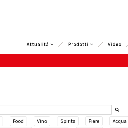
Attualità
Prodotti
Video
Food
Vino
Spirits
Fiere
Acqua