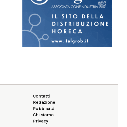
Contatti
Redazione
Pubblicità
Chi siamo
Privacy