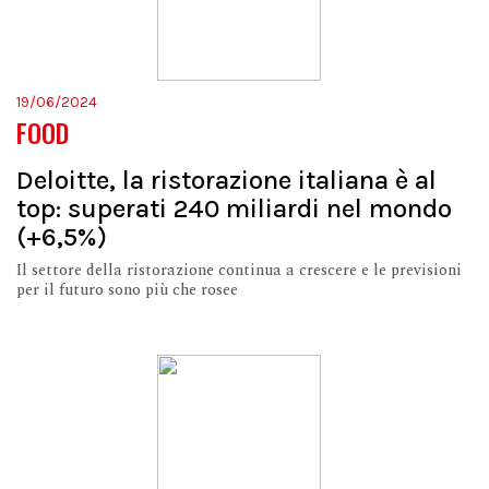
19/06/2024
FOOD
Deloitte, la ristorazione italiana è al
top: superati 240 miliardi nel mondo
(+6,5%)
Il settore della ristorazione continua a crescere e le previsioni
per il futuro sono più che rosee