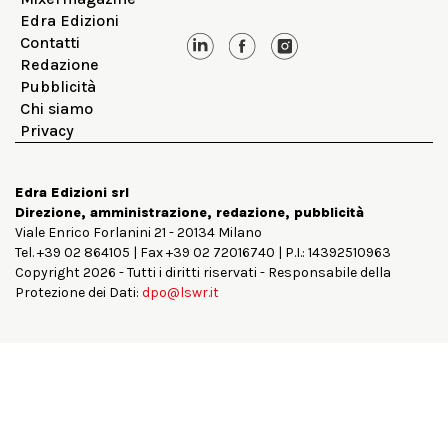
Edra Edizioni
Contatti
Redazione
Pubblicità
Chi siamo
Privacy
Edra Edizioni srl
Direzione, amministrazione, redazione, pubblicità
Viale Enrico Forlanini 21 - 20134 Milano
Tel. +39 02 864105 | Fax +39 02 72016740 | P.I.: 14392510963
Copyright 2026 - Tutti i diritti riservati - Responsabile della
Protezione dei Dati:
dpo@lswr.it