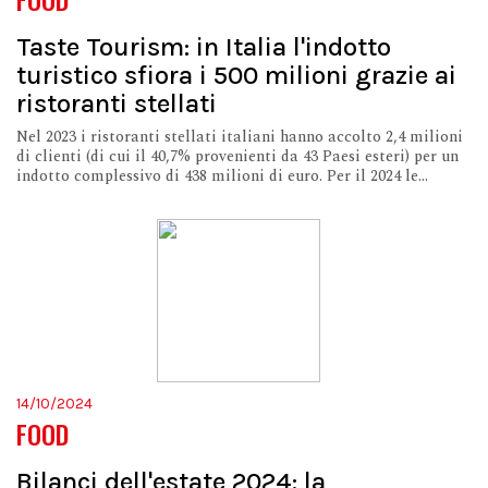
Taste Tourism: in Italia l'indotto
turistico sfiora i 500 milioni grazie ai
ristoranti stellati
Nel 2023 i ristoranti stellati italiani hanno accolto 2,4 milioni
di clienti (di cui il 40,7% provenienti da 43 Paesi esteri) per un
indotto complessivo di 438 milioni di euro. Per il 2024 le...
14/10/2024
FOOD
Bilanci dell'estate 2024: la