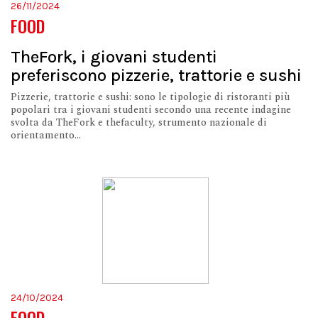
26/11/2024
FOOD
TheFork, i giovani studenti
preferiscono pizzerie, trattorie e sushi
Pizzerie, trattorie e sushi: sono le tipologie di ristoranti più
popolari tra i giovani studenti secondo una recente indagine
svolta da TheFork e thefaculty, strumento nazionale di
orientamento...
24/10/2024
FOOD