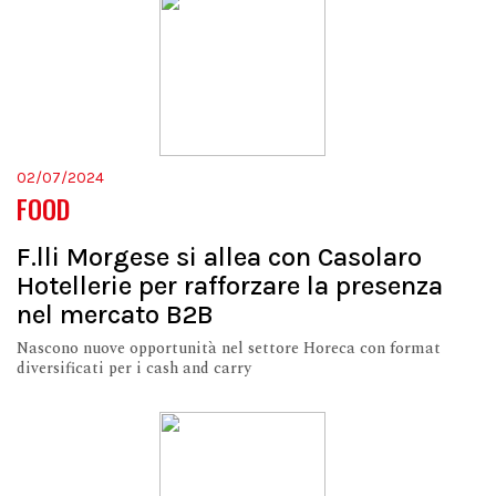
02/07/2024
FOOD
F.lli Morgese si allea con Casolaro
Hotellerie per rafforzare la presenza
nel mercato B2B
Nascono nuove opportunità nel settore Horeca con format
diversificati per i cash and carry