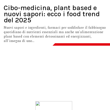
Cibo-medicina, plant based e
nuovi sapori: ecco i food trend
del 2025
Nuovi sapori e ingredienti, farmaci per soddisfare il fabbisogno
quotidiano di nutrienti essenziali ma anche un'alimentazione
plant based con elementi detossinanti ed energizzanti,
all'insegna di uno...