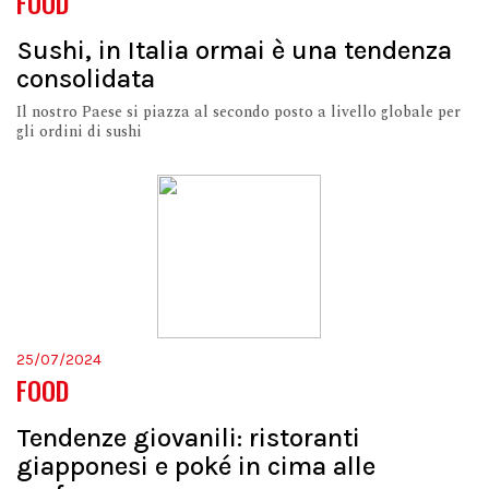
FOOD
Sushi, in Italia ormai è una tendenza
consolidata
Il nostro Paese si piazza al secondo posto a livello globale per
gli ordini di sushi
25/07/2024
FOOD
Tendenze giovanili: ristoranti
giapponesi e poké in cima alle