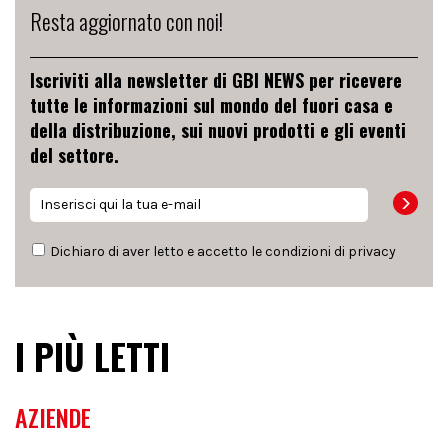
Resta aggiornato con noi!
Iscriviti alla newsletter di GBI NEWS per ricevere
tutte le informazioni sul mondo del fuori casa e
della distribuzione, sui nuovi prodotti e gli eventi
del settore.
Dichiaro di aver letto e accetto le condizioni di
privacy
I PIÙ LETTI
AZIENDE