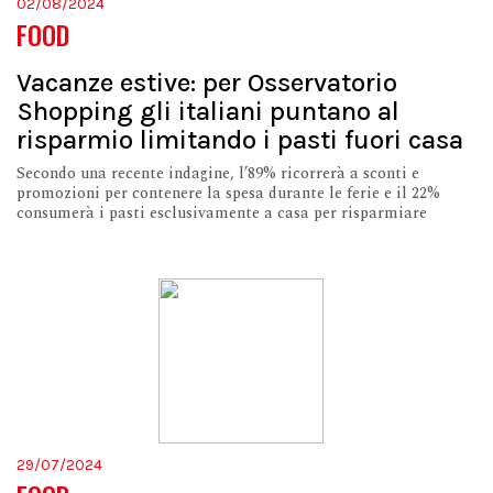
02/08/2024
FOOD
Vacanze estive: per Osservatorio
Shopping gli italiani puntano al
risparmio limitando i pasti fuori casa
Secondo una recente indagine, l’89% ricorrerà a sconti e
promozioni per contenere la spesa durante le ferie e il 22%
consumerà i pasti esclusivamente a casa per risparmiare
29/07/2024