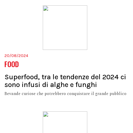
20/08/2024
FOOD
Superfood, tra le tendenze del 2024 ci
sono infusi di alghe e funghi
Bevande curiose che potrebbero conquistare il grande pubblico