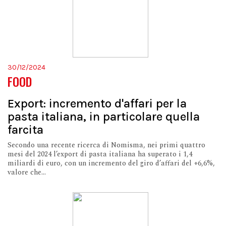
30/12/2024
FOOD
Export: incremento d'affari per la
pasta italiana, in particolare quella
farcita
Secondo una recente ricerca di Nomisma, nei primi quattro
mesi del 2024 l’export di pasta italiana ha superato i 1,4
miliardi di euro, con un incremento del giro d’affari del +6,6%,
valore che...