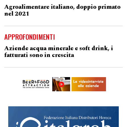
Agroalimentare italiano, doppio primato
nel 2021
APPROFONDIMENTI
Aziende acqua minerale e soft drink, i
fatturati sono in crescita