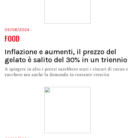
05/08/2024
FOOD
Inflazione e aumenti, il prezzo del
gelato è salito del 30% in un triennio
A spingere in alto i prezzi sarebbero stati i rincari di cacao e
zucchero ma anche la domanda in costante crescita