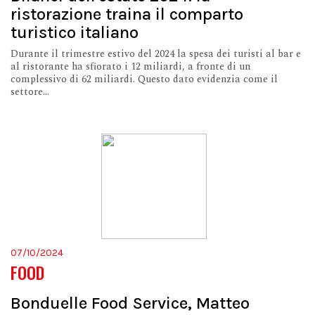
ristorazione traina il comparto
turistico italiano
Durante il trimestre estivo del 2024 la spesa dei turisti al bar e
al ristorante ha sfiorato i 12 miliardi, a fronte di un
complessivo di 62 miliardi. Questo dato evidenzia come il
settore...
07/10/2024
FOOD
Bonduelle Food Service, Matteo