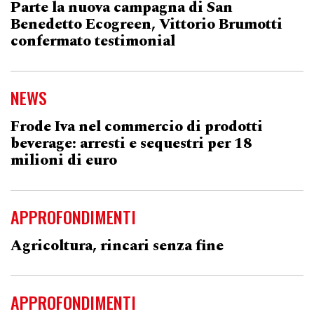
Parte la nuova campagna di San
Benedetto Ecogreen, Vittorio Brumotti
confermato testimonial
NEWS
Frode Iva nel commercio di prodotti
beverage: arresti e sequestri per 18
milioni di euro
APPROFONDIMENTI
Agricoltura, rincari senza fine
APPROFONDIMENTI