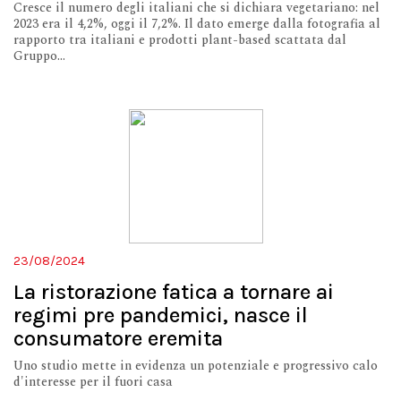
Cresce il numero degli italiani che si dichiara vegetariano: nel
2023 era il 4,2%, oggi il 7,2%. Il dato emerge dalla fotografia al
rapporto tra italiani e prodotti plant-based scattata dal
Gruppo...
23/08/2024
La ristorazione fatica a tornare ai
regimi pre pandemici, nasce il
consumatore eremita
Uno studio mette in evidenza un potenziale e progressivo calo
d'interesse per il fuori casa