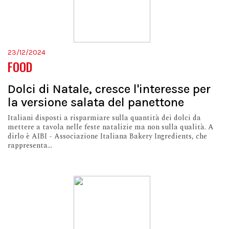
23/12/2024
FOOD
Dolci di Natale, cresce l'interesse per
la versione salata del panettone
Italiani disposti a risparmiare sulla quantità dei dolci da
mettere a tavola nelle feste natalizie ma non sulla qualità. A
dirlo è AIBI - Associazione Italiana Bakery Ingredients, che
rappresenta...