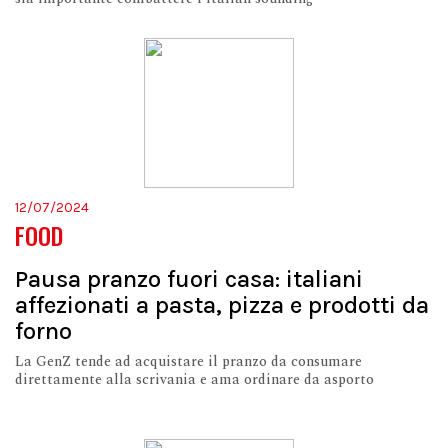
12/07/2024
FOOD
Pausa pranzo fuori casa: italiani
affezionati a pasta, pizza e prodotti da
forno
La GenZ tende ad acquistare il pranzo da consumare
direttamente alla scrivania e ama ordinare da asporto