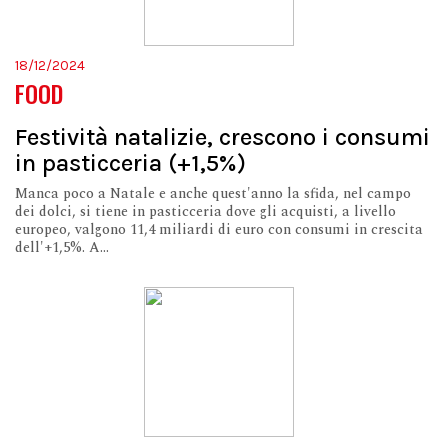
18/12/2024
FOOD
Festività natalizie, crescono i consumi
in pasticceria (+1,5%)
Manca poco a Natale e anche quest'anno la sfida, nel campo
dei dolci, si tiene in pasticceria dove gli acquisti, a livello
europeo, valgono 11,4 miliardi di euro con consumi in crescita
dell'+1,5%. A...