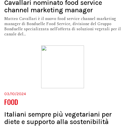
Cavallari nominato food service
channel marketing manager
Matteo Cavallari è il nuovo food service channel marketing
manager di Bonduelle Food Service, divisione del Gruppo
Bonduelle specializzata nell’offerta di soluzioni vegetali per il
canale del...
03/10/2024
FOOD
Italiani sempre più vegetariani per
diete e supporto alla sostenibilità